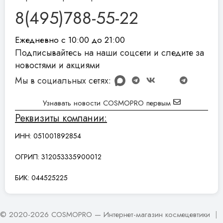
8(495)788-55-22
Ежедневно с 10:00 до 21:00
Подписывайтесь на наши соцсети и следите за
новостями и акциями
Мы в социальных сетях:
Узнавать новости COSMOPRO первым
Реквизиты компании:
ИНН: 051001892854
ОГРИП: 312053335900012
БИК: 044525225
© 2020-2026 COSMOPRO — Интернет-магазин космецевтики
|