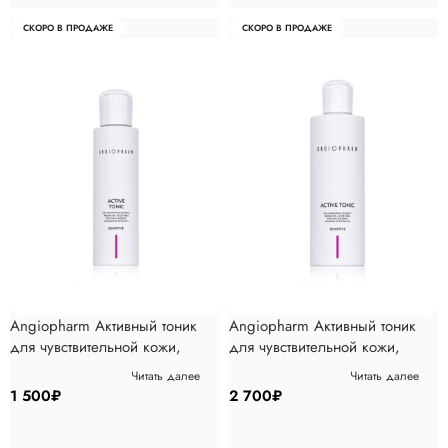
СКОРО В ПРОДАЖЕ
СКОРО В ПРОДАЖЕ
Angiopharm Активный тоник
Angiopharm Активный тоник
для чувствительной кожи,
для чувствительной кожи,
200мл
400мл
Читать далее
Читать далее
1 500
₽
2 700
₽