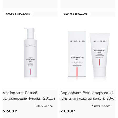
СКОРО В ПРОДАЖЕ
СКОРО В ПРОДАЖЕ
Angiopharm Легкий
Angiopharm Регенерирующий
увлажняющий флюид, 200мл
гель для ухода за кожей, 30мл
Читать далее
Читать далее
5 600
₽
2 000
₽