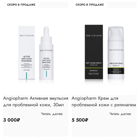
СКОРО В ПРОДАЖЕ
СКОРО В ПРОДАЖЕ
Angiopharm Активная эмульсия
Angiopharm Крем для
для проблемной кожи, 30мл
проблемной кожи с ретиналем
MEDIUM, 50мл
Читать далее
Читать далее
3 000
₽
5 500
₽