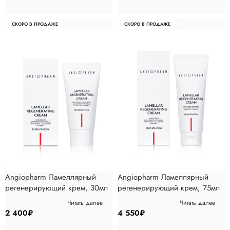
СКОРО В ПРОДАЖЕ
СКОРО В ПРОДАЖЕ
Angiopharm Ламеллярный
Angiopharm Ламеллярный
регенерирующий крем, 30мл
регенерирующий крем, 75мл
Читать далее
Читать далее
2 400
₽
4 550
₽