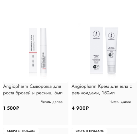
Angiopharm Сыворотка для
Angiopharm Крем для тела с
роста бровей и ресниц, 6мл
ретиноидами, 150мл
Читать далее
Читать далее
1 500
₽
4 900
₽
СКОРО В ПРОДАЖЕ
СКОРО В ПРОДАЖЕ