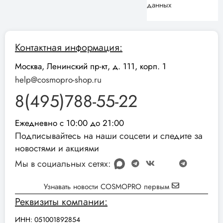
данных
Контактная информация:
Москва, Ленинский пр-кт, д. 111, корп. 1
help@cosmopro-shop.ru
8(495)788-55-22
Ежедневно с 10:00 до 21:00
Подписывайтесь на наши соцсети и следите за
новостями и акциями
Мы в социальных сетях:
Узнавать новости COSMOPRO первым
Реквизиты компании:
ИНН: 051001892854