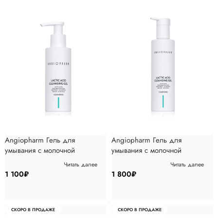
Angiopharm Гель для
Angiopharm Гель для
умывания с молочной
умывания с молочной
кислотой, 100мл
кислотой, 200мл
Читать далее
Читать далее
1 100
₽
1 800
₽
СКОРО В ПРОДАЖЕ
СКОРО В ПРОДАЖЕ