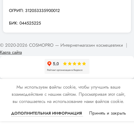
ОГРИП: 312053335900012
БИК: 044525225
© 2020-2026 COSMOPRO — Интернет-магазин космецевтики
|
Карта сайта
Мы используем файлы cookie, чтобы улучшить ваше
взаимодействие с нашим сайтом. Просматривая этот сайт,
вы соглашаетесь на использование нами файлов cookie.
Принять и закрыть
ДОПОЛНИТЕЛЬНАЯ ИНФОРМАЦИЯ