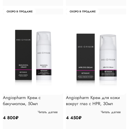
СКОРО В ПРОДАЖЕ
СКОРО В ПРОДАЖЕ
Angiopharm Крем с
Angiopharm Крем для кожи
бакучиолом, 50мл
вокруг глаз с HPR, 30мл
Читать далее
Читать далее
4 800
₽
4 450
₽