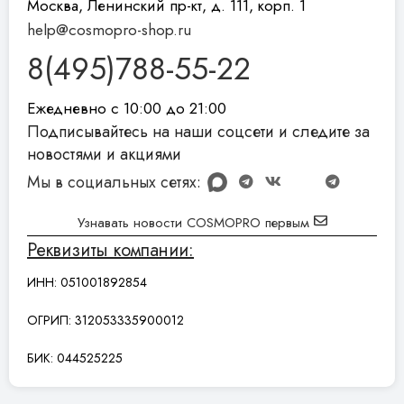
Москва, Ленинский пр-кт, д. 111, корп. 1
help@cosmopro-shop.ru
8(495)788-55-22
Ежедневно с 10:00 до 21:00
Подписывайтесь на наши соцсети и следите за
новостями и акциями
Мы в социальных сетях:
Узнавать новости COSMOPRO первым
Реквизиты компании:
ИНН: 051001892854
ОГРИП: 312053335900012
БИК: 044525225