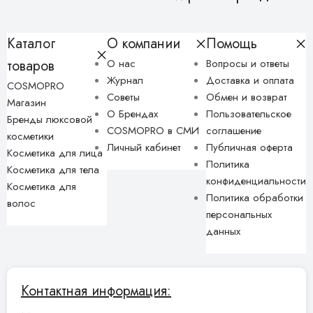
Каталог
О компании
Помощь
товаров
О нас
Вопросы и ответы
Журнал
Доставка и оплата
COSMOPRO
Советы
Обмен и возврат
Магазин
О Брендах
Пользовательское
Бренды люксовой
COSMOPRO в СМИ
соглашение
косметики
Личный кабинет
Публичная оферта
Косметика для лица
Политика
Косметика для тела
конфиденциальности
Косметика для
Политика обработки
волос
персональных
данных
Контактная информация: