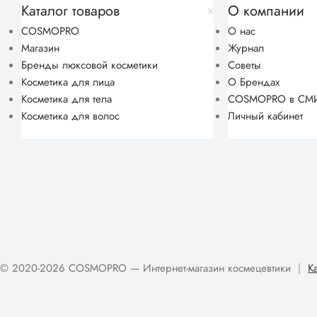
Каталог товаров
О компании
COSMOPRO
О нас
Магазин
Журнал
Бренды люксовой косметики
Советы
Косметика для лица
О Брендах
Косметика для тела
COSMOPRO в СМ
Косметика для волос
Личный кабинет
© 2020-2026 COSMOPRO — Интернет-магазин космецевтики
|
К