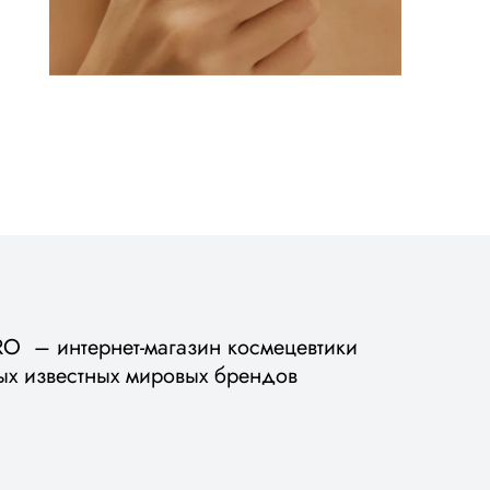
 – интернет-магазин космецевтики
ых известных мировых брендов