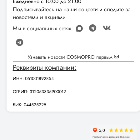
Ежедневно с 10:00 до 21:00
Подписывайтесь на наши соцсети и следите за
новостями и акциями
Мы в социальных сетях:
Узнавать новости COSMOPRO первым
Реквизиты компании:
ИНН: 051001892854
ОГРИП: 312053335900012
БИК: 044525225