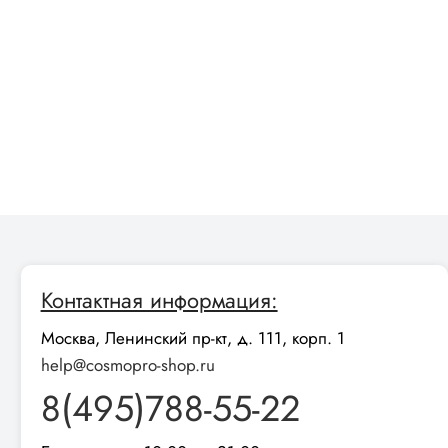
Контактная информация:
Москва, Ленинский пр-кт, д. 111, корп. 1
help@cosmopro-shop.ru
8(495)788-55-22