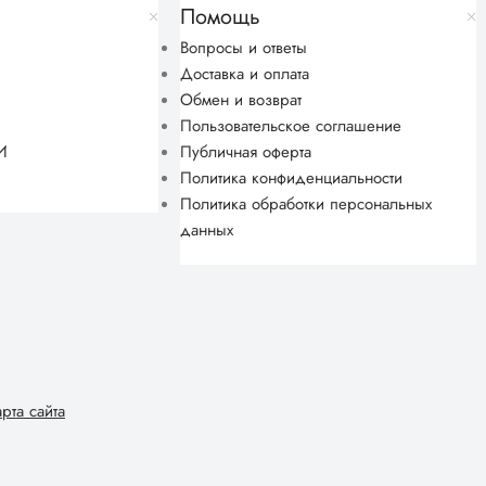
Помощь
Вопросы и ответы
Доставка и оплата
Обмен и возврат
Пользовательское соглашение
И
Публичная оферта
Политика конфиденциальности
Политика обработки персональных
данных
арта сайта