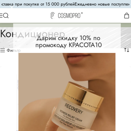
ставка при покупке от 15 000 рублей
Ежедневно новые поступлени
Кондиционер
Дарим скидку 10% по
промокоду КРАСОТА10
Фильтр