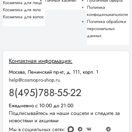
Личный кабинет
Публичная оферта
Косметика для лица
Политика
Косметика для тела
конфиденциальности
Косметика для волос
Политика обработки
персональных
данных
Контактная информация:
Москва, Ленинский пр-кт, д. 111, корп. 1
help@cosmopro-shop.ru
8(495)788-55-22
Ежедневно с 10:00 до 21:00
Подписывайтесь на наши соцсети и следите за
новостями и акциями
Мы в социальных сетях: