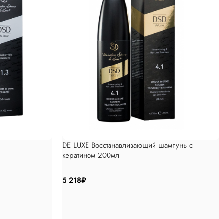
DE LUXE Восстанавливающий шампунь с
кератином 200мл
5 218
₽