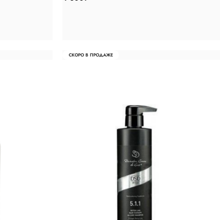
СКОРО В ПРОДАЖЕ