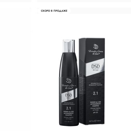
СКОРО В ПРОДАЖЕ