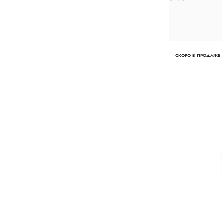
СКОРО В ПРОДАЖЕ