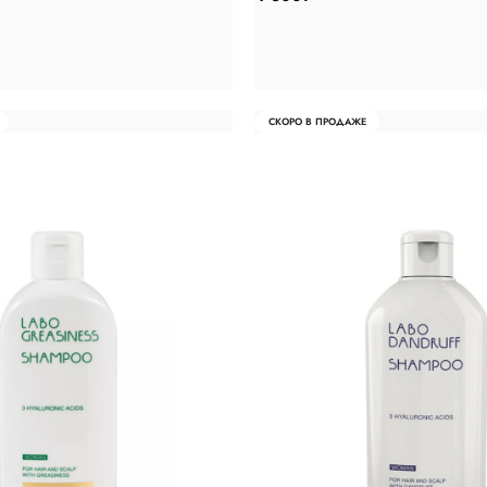
СКОРО В ПРОДАЖЕ