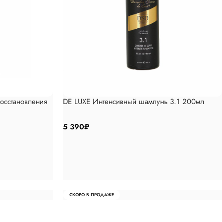
сстановления
DE LUXE Интенсивный шампунь 3.1 200мл
5 390
₽
СКОРО В ПРОДАЖЕ