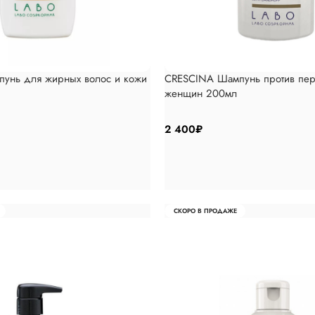
унь для жирных волос и кожи
CRESCINA Шампунь против пер
женщин 200мл
2 400
₽
СКОРО В ПРОДАЖЕ