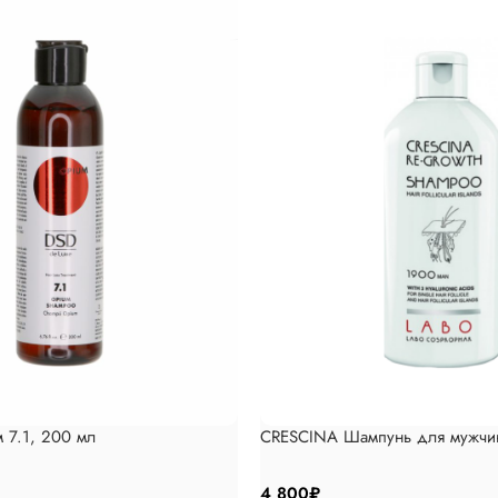
 7.1, 200 мл
CRESCINA Шампунь для мужчи
4 800
₽