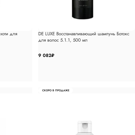
хоти для
DE LUXE Восстанавливающий шампунь Ботокс
для волос 5.1.1, 500 мл
9 082
₽
СКОРО В ПРОДАЖЕ