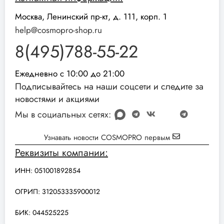
Москва, Ленинский пр-кт, д. 111, корп. 1
help@cosmopro-shop.ru
8(495)788-55-22
Ежедневно с 10:00 до 21:00
Подписывайтесь на наши соцсети и следите за
новостями и акциями
Мы в социальных сетях:
Узнавать новости COSMOPRO первым
Реквизиты компании:
ИНН: 051001892854
ОГРИП: 312053335900012
БИК: 044525225