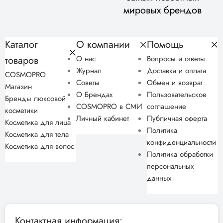
мировых брендов
Каталог
О компании
Помощь
товаров
О нас
Вопросы и ответы
Журнал
Доставка и оплата
COSMOPRO
Советы
Обмен и возврат
Магазин
О Брендах
Пользовательское
Бренды люксовой
COSMOPRO в СМИ
соглашение
косметики
Личный кабинет
Публичная оферта
Косметика для лица
Политика
Косметика для тела
конфиденциальности
Косметика для волос
Политика обработки
персональных
данных
Контактная информация: