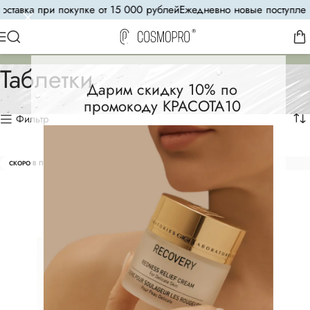
оставка при покупке от 15 000 рублей
Ежедневно новые поступлен
Таблетки
Дарим скидку 10% по
промокоду КРАСОТА10
Фильтр
СКОРО В ПРОДАЖЕ
СКОРО В ПРОДАЖЕ