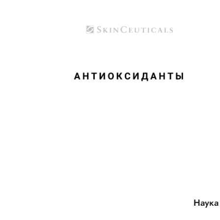
Наука