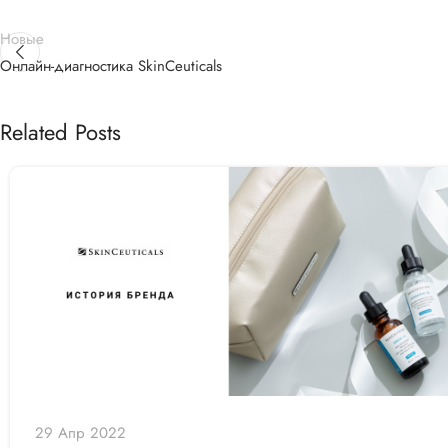
Новые
Онлайн-диагностика SkinCeuticals
Related Posts
29 Апр 2022