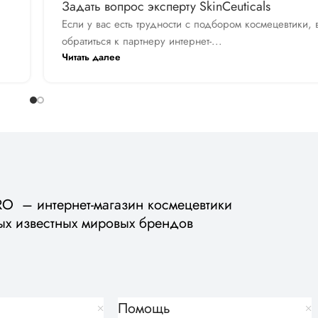
Задать вопрос эксперту SkinCeuticals
Если у вас есть трудности с подбором космецевтики,
обратиться к партнеру интернет-...
Читать далее
 – интернет-магазин космецевтики
ых известных мировых брендов
Помощь