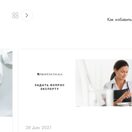
Как избавить
28 Дек 2021