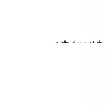
Skintellectual Solutions Azelai