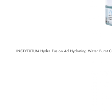
INSTYTUTUM Hydra Fusion 4d Hydrating Water Burst