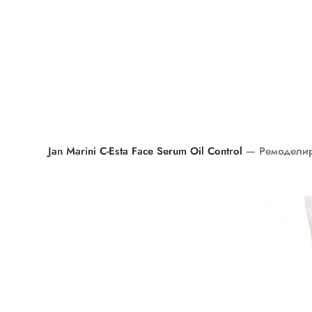
Jan Marini C-Esta Face Serum Oil Control
— Ремоделир