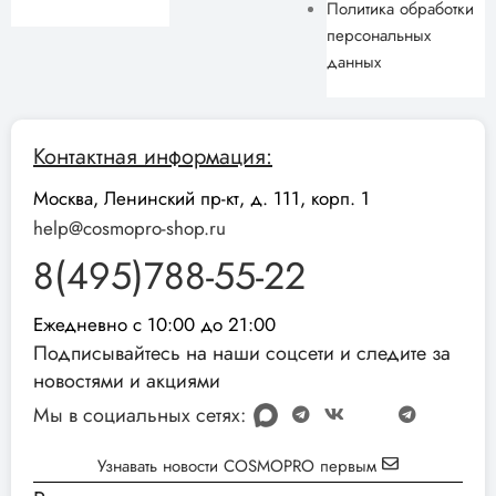
Политика обработки
персональных
данных
Контактная информация:
Москва, Ленинский пр-кт, д. 111, корп. 1
help@cosmopro-shop.ru
8(495)788-55-22
Ежедневно с 10:00 до 21:00
Подписывайтесь на наши соцсети и следите за
новостями и акциями
Мы в социальных сетях:
Узнавать новости COSMOPRO первым