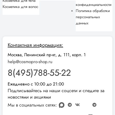
Косметика для тела
конфиденциальности
Косметика для волос
Политика обработки
персональных
данных
Контактная информация:
Москва, Ленинский пр-кт, д. 111, корп. 1
help@cosmopro-shop.ru
8(495)788-55-22
Ежедневно с 10:00 до 21:00
Подписывайтесь на наши соцсети и следите за
новостями и акциями
Мы в социальных сетях: