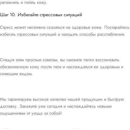
увлажнить и питать кожу.
Шаг 10. Избегайте стрессовых ситуаций
Стресс может негативно сказаться на здоровье кожи. Постарайтесь
избегать стрессовых ситуаций и находить способы расслабления.
Следуя этим простым советам, вы сможете легко восстановить
обезвоженную кожу после лета и наслаждаться ее здоровым и
сияющим видом.
Мы гарантируем высокое качество нашей продукции и быструю
доставку. Закажите уже сегодня и наслаждайтесь новыми
ощущениями от ухода за собой!