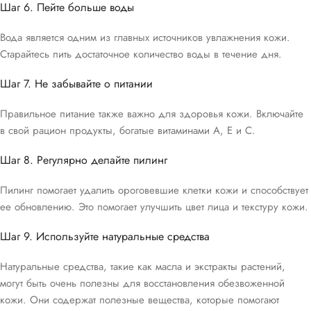
Шаг 6. Пейте больше воды
Вода является одним из главных источников увлажнения кожи.
Старайтесь пить достаточное количество воды в течение дня.
Шаг 7. Не забывайте о питании
Правильное питание также важно для здоровья кожи. Включайте
в свой рацион продукты, богатые витаминами А, Е и С.
Шаг 8. Регулярно делайте пилинг
Пилинг помогает удалить ороговевшие клетки кожи и способствует
ее обновлению. Это помогает улучшить цвет лица и текстуру кожи.
Шаг 9. Используйте натуральные средства
Натуральные средства, такие как масла и экстракты растений,
могут быть очень полезны для восстановления обезвоженной
кожи. Они содержат полезные вещества, которые помогают