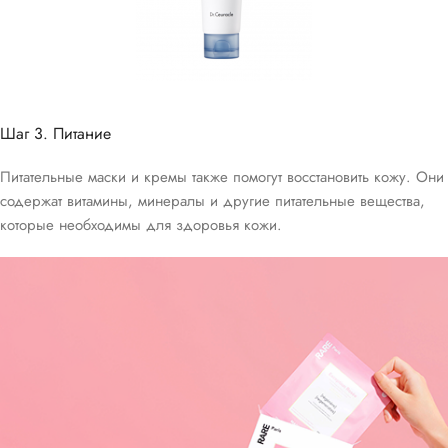
Шаг 3. Питание
Питательные маски и кремы также помогут восстановить кожу. Они
содержат витамины, минералы и другие питательные вещества,
которые необходимы для здоровья кожи.