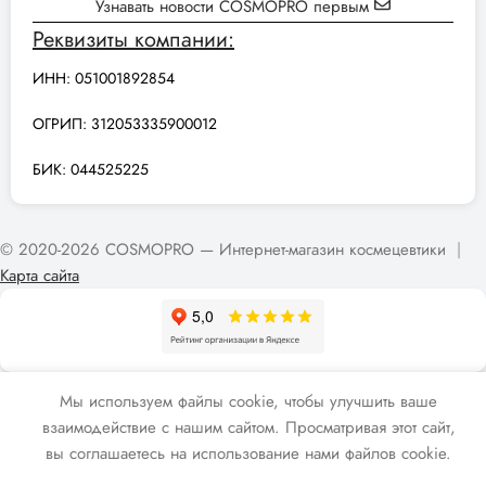
Узнавать новости COSMOPRO первым
Реквизиты компании:
ИНН: 051001892854
ОГРИП: 312053335900012
БИК: 044525225
© 2020-2026 COSMOPRO — Интернет-магазин космецевтики
|
Карта сайта
Мы используем файлы cookie, чтобы улучшить ваше
взаимодействие с нашим сайтом. Просматривая этот сайт,
вы соглашаетесь на использование нами файлов cookie.