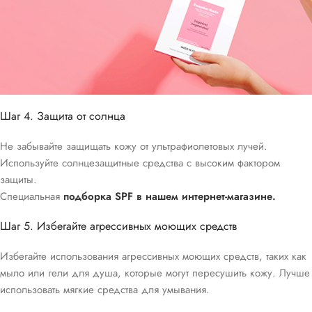
Шаг 4. Защита от солнца
Не забывайте защищать кожу от ультрафиолетовых лучей.
Используйте солнцезащитные средства с высоким фактором
защиты.
Специальная
подборка SPF в нашем интернет-магазине.
Шаг 5. Избегайте агрессивных моющих средств
Избегайте использования агрессивных моющих средств, таких как
мыло или гели для душа, которые могут пересушить кожу. Лучше
использовать мягкие средства для умывания.