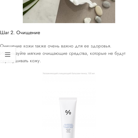
Шаг 2. Очищение
Очищение кожи также очень важно для ее здоровья.
Используйте мягкие очищающие средства, которые не будут
пересушивать кожу.