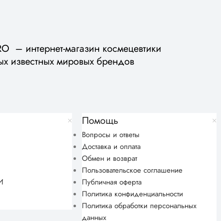
 – интернет-магазин космецевтики
ых известных мировых брендов
Помощь
Вопросы и ответы
Доставка и оплата
Обмен и возврат
Пользовательское соглашение
И
Публичная оферта
Политика конфиденциальности
Политика обработки персональных
данных