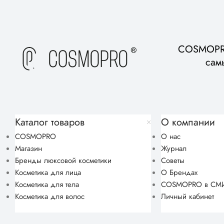
COSMOPRO
сам
Каталог товаров
О компании
COSMOPRO
О нас
Магазин
Журнал
Бренды люксовой косметики
Советы
Косметика для лица
О Брендах
Косметика для тела
COSMOPRO в СМ
Косметика для волос
Личный кабинет