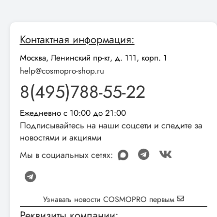
Контактная информация:
Москва, Ленинский пр-кт, д. 111, корп. 1
help@cosmopro-shop.ru
8(495)788-55-22
Ежедневно с 10:00 до 21:00
Подписывайтесь на наши соцсети и следите за
новостями и акциями
Мы в социальных сетях:
Узнавать новости COSMOPRO первым
Реквизиты компании: