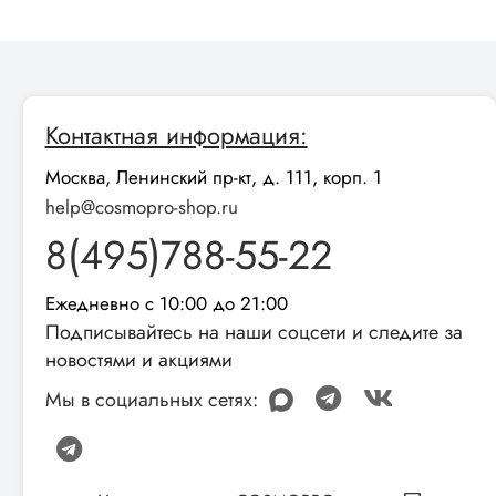
Контактная информация:
Москва, Ленинский пр-кт, д. 111, корп. 1
help@cosmopro-shop.ru
8(495)788-55-22
Ежедневно с 10:00 до 21:00
Подписывайтесь на наши соцсети и следите за
новостями и акциями
Мы в социальных сетях: