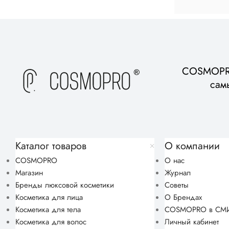
COSMOPRO
сам
Каталог товаров
О компании
COSMOPRO
О нас
Магазин
Журнал
Бренды люксовой косметики
Советы
Косметика для лица
О Брендах
Косметика для тела
COSMOPRO в СМ
Косметика для волос
Личный кабинет