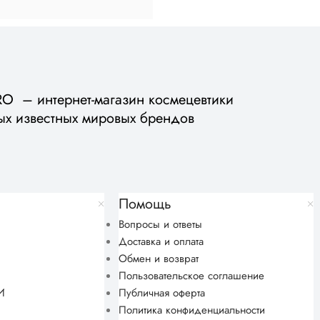
 – интернет-магазин космецевтики
ых известных мировых брендов
Помощь
Вопросы и ответы
Доставка и оплата
Обмен и возврат
Пользовательское соглашение
И
Публичная оферта
Политика конфиденциальности