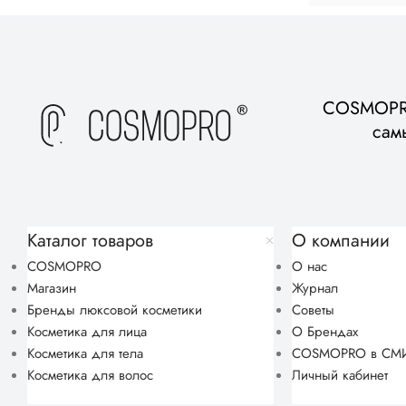
COSMOPRO
сам
Каталог товаров
О компании
COSMOPRO
О нас
Магазин
Журнал
Бренды люксовой косметики
Советы
Косметика для лица
О Брендах
Косметика для тела
COSMOPRO в СМ
Косметика для волос
Личный кабинет