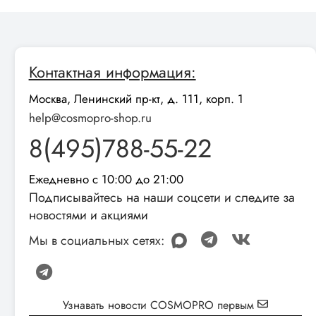
Контактная информация:
Москва, Ленинский пр-кт, д. 111, корп. 1
help@cosmopro-shop.ru
8(495)788-55-22
Ежедневно с 10:00 до 21:00
Подписывайтесь на наши соцсети и следите за
новостями и акциями
Мы в социальных сетях:
Узнавать новости COSMOPRO первым