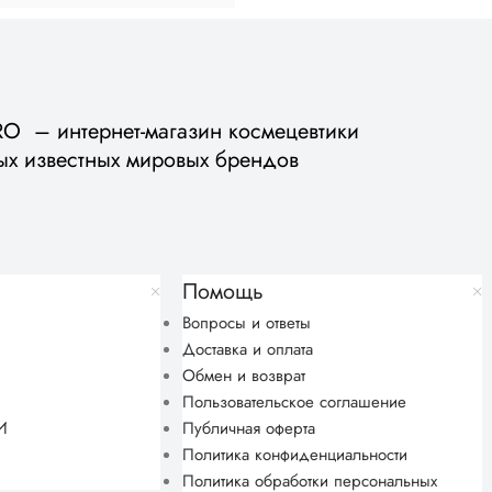
 – интернет-магазин космецевтики
ых известных мировых брендов
Помощь
Вопросы и ответы
Доставка и оплата
Обмен и возврат
Пользовательское соглашение
И
Публичная оферта
Политика конфиденциальности
Политика обработки персональных