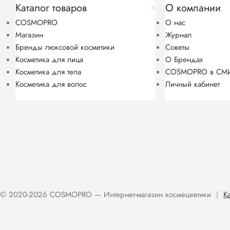
Каталог товаров
О компании
COSMOPRO
О нас
Магазин
Журнал
Бренды люксовой косметики
Советы
Косметика для лица
О Брендах
Косметика для тела
COSMOPRO в СМ
Косметика для волос
Личный кабинет
© 2020-2026 COSMOPRO — Интернет-магазин космецевтики
|
К