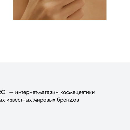
 – интернет-магазин космецевтики
ых известных мировых брендов