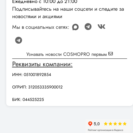
Ежедневно с 10:00 до 21:00
Подписывайтесь на наши соцсети и следите за
новостями и акциями
Мы в социальных сетях:
Узнавать новости COSMOPRO первым
Реквизиты компании:
ИНН: 051001892854
ОГРИП: 312053335900012
БИК: 044525225