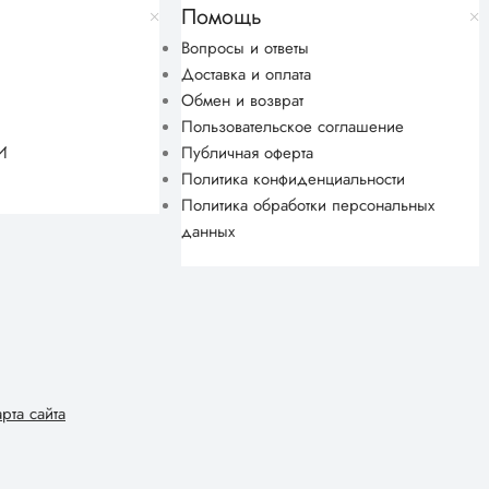
Помощь
Вопросы и ответы
Доставка и оплата
Обмен и возврат
Пользовательское соглашение
И
Публичная оферта
Политика конфиденциальности
Политика обработки персональных
данных
арта сайта