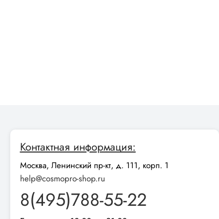
Контактная информация:
Москва, Ленинский пр-кт, д. 111, корп. 1
help@cosmopro-shop.ru
8(495)788-55-22