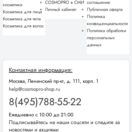
COSMOPRO в СМИ
соглашение
косметики
Личный кабинет
Публичная оферта
Косметика для лица
Политика
Косметика для тела
конфиденциальности
Косметика для волос
Политика обработки
персональных
данных
Контактная информация:
Москва, Ленинский пр-кт, д. 111, корп. 1
help@cosmopro-shop.ru
8(495)788-55-22
Ежедневно с 10:00 до 21:00
Подписывайтесь на наши соцсети и следите за
новостями и акциями