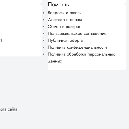
Помощь
Вопросы и ответы
Доставка и оплата
Обмен и возврат
Пользовательское соглашение
И
Публичная оферта
Политика конфиденциальности
Политика обработки персональных
данных
арта сайта