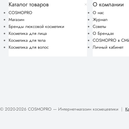
Каталог товаров
О компании
COSMOPRO
О нас
Магазин
Журнал
Бренды люксовой косметики
Советы
Косметика для лица
О Брендах
Косметика для тела
COSMOPRO в СМ
Косметика для волос
Личный кабинет
© 2020-2026 COSMOPRO — Интернет-магазин космецевтики
|
К