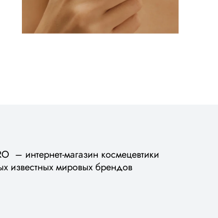
 – интернет-магазин космецевтики
ых известных мировых брендов