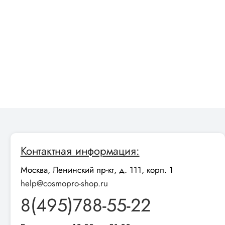
Контактная информация:
Москва, Ленинский пр-кт, д. 111, корп. 1
help@cosmopro-shop.ru
8(495)788-55-22