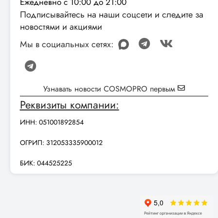
Ежедневно с 10:00 до 21:00
Подписывайтесь на наши соцсети и следите за
новостями и акциями
Мы в социальных сетях:
Узнавать новости COSMOPRO первым
Реквизиты компании:
ИНН: 051001892854
ОГРИП: 312053335900012
БИК: 044525225