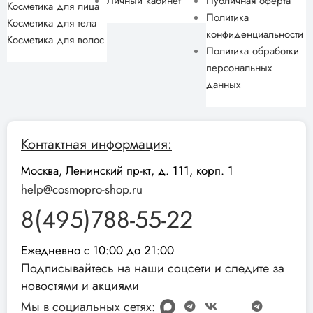
Личный кабинет
Публичная оферта
Косметика для лица
Политика
Косметика для тела
конфиденциальности
Косметика для волос
Политика обработки
персональных
данных
Контактная информация:
Москва, Ленинский пр-кт, д. 111, корп. 1
help@cosmopro-shop.ru
8(495)788-55-22
Ежедневно с 10:00 до 21:00
Подписывайтесь на наши соцсети и следите за
новостями и акциями
Мы в социальных сетях: