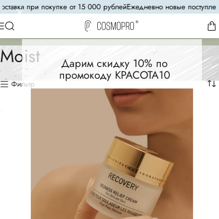
ставка при покупке от 15 000 рублей
Ежедневно новые поступлен
Moist
Дарим скидку 10% по
промокоду КРАСОТА10
Фильтр