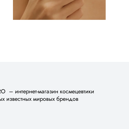
 – интернет-магазин космецевтики
ых известных мировых брендов