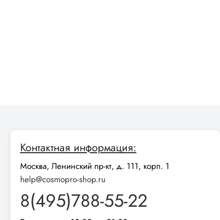
Контактная информация:
Москва, Ленинский пр-кт, д. 111, корп. 1
help@cosmopro-shop.ru
8(495)788-55-22