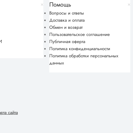
Помощь
Вопросы и ответы
Доставка и оплата
Обмен и возврат
Пользовательское соглашение
И
Публичная оферта
Политика конфиденциальности
Политика обработки персональных
данных
арта сайта