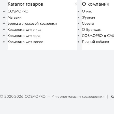
Каталог товаров
О компании
COSMOPRO
О нас
Магазин
Журнал
Бренды люксовой косметики
Советы
Косметика для лица
О Брендах
Косметика для тела
COSMOPRO в СМ
Косметика для волос
Личный кабинет
© 2020-2026 COSMOPRO — Интернет-магазин космецевтики
|
К