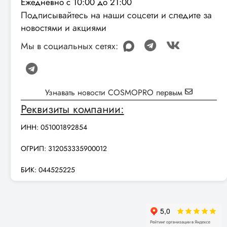
Ежедневно с 10:00 до 21:00
Подписывайтесь на наши соцсети и следите за
новостями и акциями
Мы в социальных сетях:
Узнавать новости COSMOPRO первым
Реквизиты компании:
ИНН: 051001892854
ОГРИП: 312053335900012
БИК: 044525225