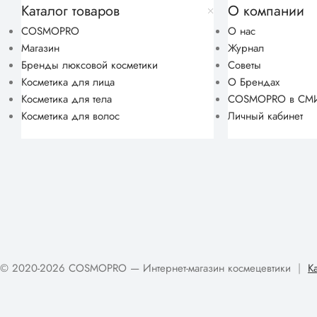
Каталог товаров
О компании
COSMOPRO
О нас
Магазин
Журнал
Бренды люксовой косметики
Советы
Косметика для лица
О Брендах
Косметика для тела
COSMOPRO в СМ
Косметика для волос
Личный кабинет
© 2020-2026 COSMOPRO — Интернет-магазин космецевтики
|
К