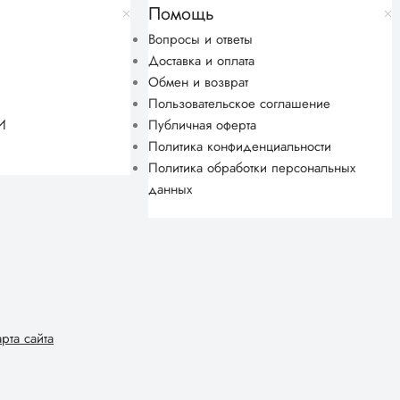
Помощь
Вопросы и ответы
Доставка и оплата
Обмен и возврат
Пользовательское соглашение
И
Публичная оферта
Политика конфиденциальности
Политика обработки персональных
данных
арта сайта