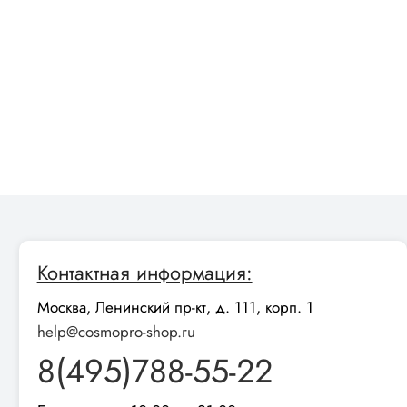
Контактная информация:
Москва, Ленинский пр-кт, д. 111, корп. 1
help@cosmopro-shop.ru
8(495)788-55-22