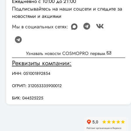
Ежедневно с 10:00 до 21:00
Подписывайтесь на наши соцсети и следите за
новостями и акциями
Мы в социальных сетях:
Узнавать новости COSMOPRO первым
Реквизиты компании:
ИНН: 051001892854
ОГРИП: 312053335900012
БИК: 044525225