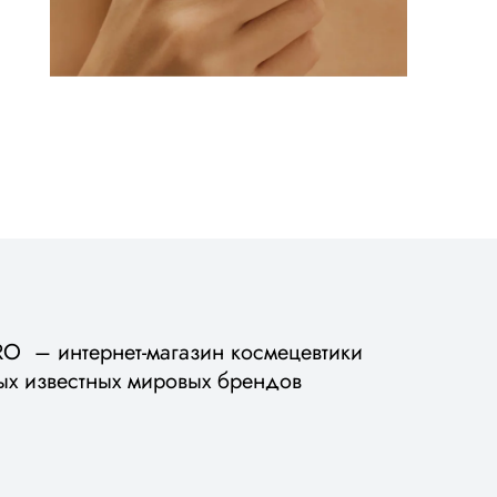
 – интернет-магазин космецевтики
ых известных мировых брендов