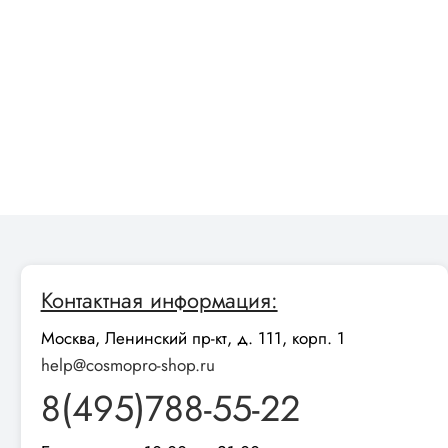
Контактная информация:
Москва, Ленинский пр-кт, д. 111, корп. 1
help@cosmopro-shop.ru
8(495)788-55-22