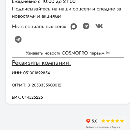
Ежедневно с 10:00 до 21:00
Подписывайтесь на наши соцсети и следите за
новостями и акциями
Мы в социальных сетях:
Узнавать новости COSMOPRO первым
Реквизиты компании:
ИНН: 051001892854
ОГРИП: 312053335900012
БИК: 044525225