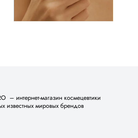
 – интернет-магазин космецевтики
ых известных мировых брендов