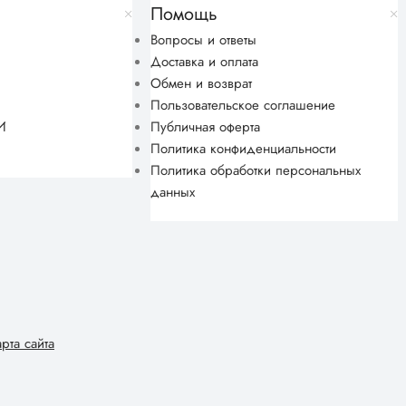
Помощь
Вопросы и ответы
Доставка и оплата
Обмен и возврат
Пользовательское соглашение
И
Публичная оферта
Политика конфиденциальности
Политика обработки персональных
данных
арта сайта