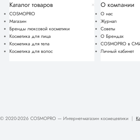
Каталог товаров
О компании
COSMOPRO
О нас
Магазин
Журнал
Бренды люксовой косметики
Советы
Косметика для лица
О Брендах
Косметика для тела
COSMOPRO в СМ
Косметика для волос
Личный кабинет
© 2020-2026 COSMOPRO — Интернет-магазин космецевтики
|
К