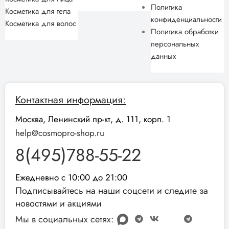
Политика
Косметика для тела
конфиденциальности
Косметика для волос
Политика обработки
персональных
данных
Контактная информация:
Москва, Ленинский пр-кт, д. 111, корп. 1
help@cosmopro-shop.ru
8(495)788-55-22
Ежедневно с 10:00 до 21:00
Подписывайтесь на наши соцсети и следите за
новостями и акциями
Мы в социальных сетях: