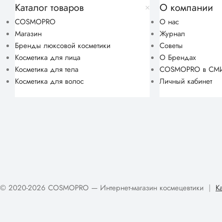
Каталог товаров
О компании
COSMOPRO
О нас
Магазин
Журнал
Бренды люксовой косметики
Советы
Косметика для лица
О Брендах
Косметика для тела
COSMOPRO в СМ
Косметика для волос
Личный кабинет
© 2020-2026 COSMOPRO — Интернет-магазин космецевтики
|
К