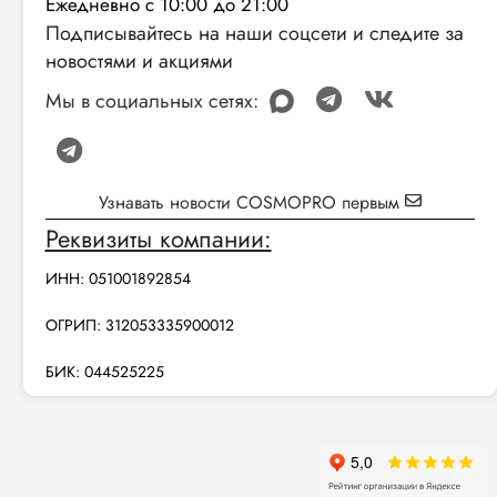
Ежедневно с 10:00 до 21:00
Подписывайтесь на наши соцсети и следите за
новостями и акциями
Мы в социальных сетях:
Узнавать новости COSMOPRO первым
Реквизиты компании:
ИНН: 051001892854
ОГРИП: 312053335900012
БИК: 044525225