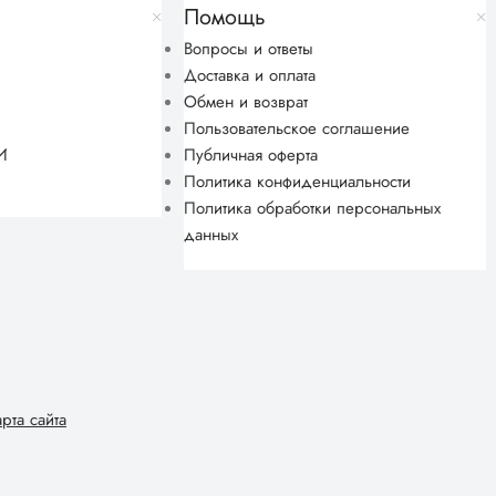
Помощь
Вопросы и ответы
Доставка и оплата
Обмен и возврат
Пользовательское соглашение
И
Публичная оферта
Политика конфиденциальности
Политика обработки персональных
данных
арта сайта