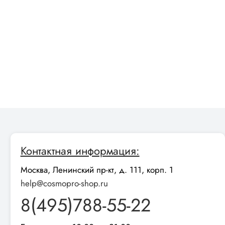
Контактная информация:
Москва, Ленинский пр-кт, д. 111, корп. 1
help@cosmopro-shop.ru
8(495)788-55-22