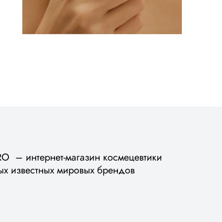
 – интернет-магазин космецевтики
ых известных мировых брендов