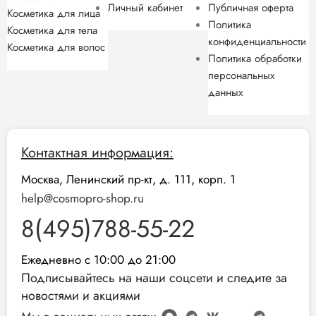
Личный кабинет
Публичная оферта
Косметика для лица
Политика
Косметика для тела
конфиденциальности
Косметика для волос
Политика обработки
персональных
данных
Контактная информация:
Москва, Ленинский пр-кт, д. 111, корп. 1
help@cosmopro-shop.ru
8(495)788-55-22
Ежедневно с 10:00 до 21:00
Подписывайтесь на наши соцсети и следите за
новостями и акциями