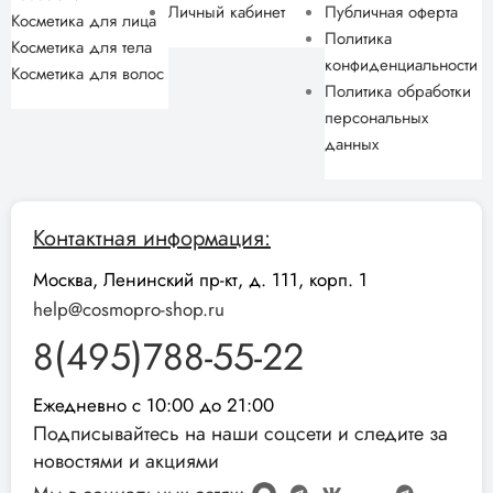
Личный кабинет
Публичная оферта
Косметика для лица
Политика
Косметика для тела
конфиденциальности
Косметика для волос
Политика обработки
персональных
данных
Контактная информация:
Москва, Ленинский пр-кт, д. 111, корп. 1
help@cosmopro-shop.ru
8(495)788-55-22
Ежедневно с 10:00 до 21:00
Подписывайтесь на наши соцсети и следите за
новостями и акциями