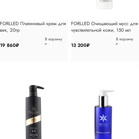
FORLLED Платиновый крем для
FORLLED Очищающий мусс для
век, 20гр
чувствительной кожи, 150 мл
В корзину
В корзину
19 860
₽
13 200
₽