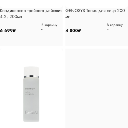
Кондиционер тройного действия
GENOSYS Тоник для лица 200
4.2, 200мл
мл
В корзину
В корзину
6 699
₽
4 800
₽