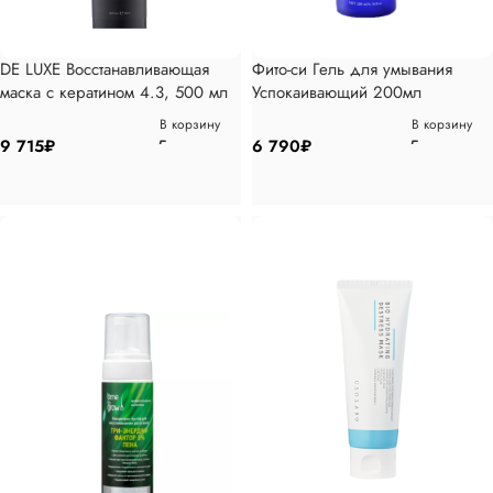
DE LUXE Восстанавливающая
Фито-си Гель для умывания
маска с кератином 4.3, 500 мл
Успокаивающий 200мл
В корзину
В корзину
9 715
₽
6 790
₽