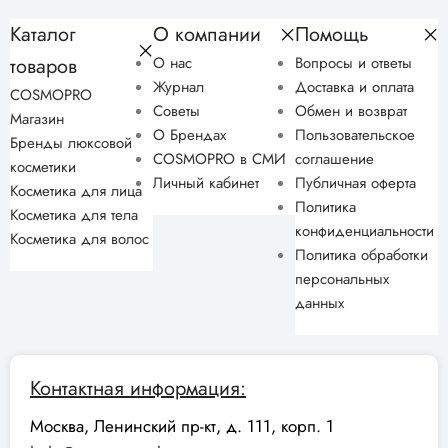
Каталог
О компании
Помощь
товаров
О нас
Вопросы и ответы
Журнал
Доставка и оплата
COSMOPRO
Советы
Обмен и возврат
Магазин
О Брендах
Пользовательское
Бренды люксовой
COSMOPRO в СМИ
соглашение
косметики
Личный кабинет
Публичная оферта
Косметика для лица
Политика
Косметика для тела
конфиденциальности
Косметика для волос
Политика обработки
персональных
данных
Контактная информация:
Москва, Ленинский пр-кт, д. 111, корп. 1