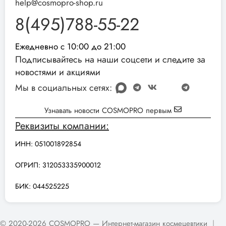
help@cosmopro-shop.ru
8(495)788-55-22
Ежедневно с 10:00 до 21:00
Подписывайтесь на наши соцсети и следите за
новостями и акциями
Мы в социальных сетях:
Узнавать новости COSMOPRO первым
Реквизиты компании:
ИНН: 051001892854
ОГРИП: 312053335900012
БИК: 044525225
© 2020-2026 COSMOPRO — Интернет-магазин космецевтики
|