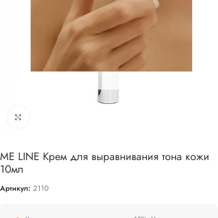
Увеличить
ME LINE Крем для выравнивания тона кожи
10мл
Артикул:
2110