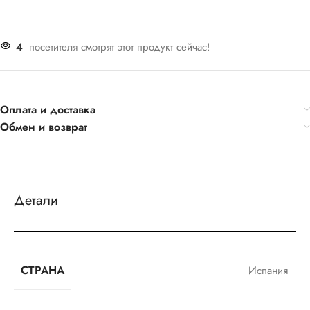
4
посетителя смотрят этот продукт сейчас!
Оплата и доставка
Обмен и возврат
Детали
СТРАНА
Испания