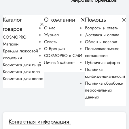
Каталог
О компании
Помощь
товаров
О нас
Вопросы и ответы
Журнал
Доставка и оплата
COSMOPRO
Советы
Обмен и возврат
Магазин
О Брендах
Пользовательское
Бренды люксовой
COSMOPRO в СМИ
соглашение
косметики
Личный кабинет
Публичная оферта
Косметика для лица
Политика
Косметика для тела
конфиденциальности
Косметика для волос
Политика обработки
персональных
данных
Контактная информация: