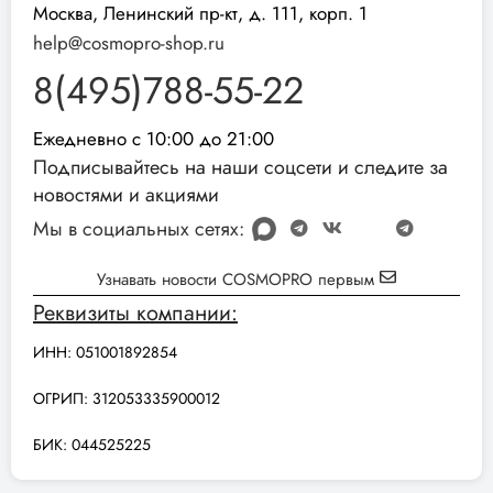
Москва, Ленинский пр-кт, д. 111, корп. 1
help@cosmopro-shop.ru
8(495)788-55-22
Ежедневно с 10:00 до 21:00
Подписывайтесь на наши соцсети и следите за
новостями и акциями
Мы в социальных сетях:
Узнавать новости COSMOPRO первым
Реквизиты компании:
ИНН: 051001892854
ОГРИП: 312053335900012
БИК: 044525225