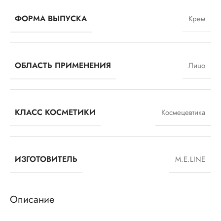
ФОРМА ВЫПУСКА
Крем
ОБЛАСТЬ ПРИМЕНЕНИЯ
Лицо
КЛАСС КОСМЕТИКИ
Космецевтика
ИЗГОТОВИТЕЛЬ
M.E.LINE
Описание