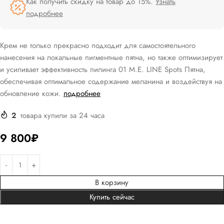
Как получить скидку на товар до 15%.
Узнать
подробнее
Крем не только прекрасно подходит для самостоятельного
нанесения на локальные пигментные пятна, но также оптимизирует
и усиливает эффективность пилинга 01 M.E. LINE Spots Пятна,
обеспечивая оптимальное содержание меланина и воздействуя на
обновление кожи.
подробнее
2
товара купили за 24 часа
9 800
₽
В корзину
Купить сейчас