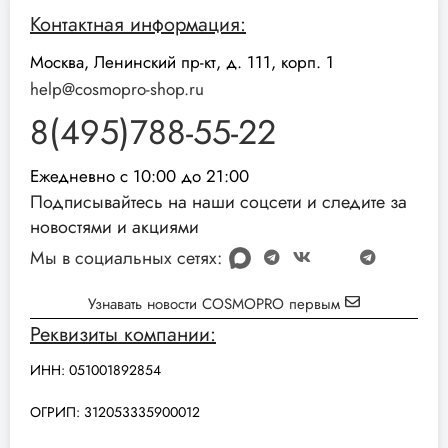
Контактная информация:
Москва, Ленинский пр-кт, д. 111, корп. 1
help@cosmopro-shop.ru
8(495)788-55-22
Ежедневно с 10:00 до 21:00
Подписывайтесь на наши соцсети и следите за
новостями и акциями
Мы в социальных сетях:
Узнавать новости COSMOPRO первым
Реквизиты компании:
ИНН: 051001892854
ОГРИП: 312053335900012