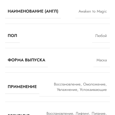
НАИМЕНОВАНИЕ (АНГЛ)
Awaken to Magic
ПОЛ
Любой
ФОРМА ВЫПУСКА
Маска
Восстановление
,
Омоложение
,
ПРИМЕНЕНИЕ
Увлажнение
,
Успокаивающие
Восстановление
,
Лифтинг
,
Питание
,