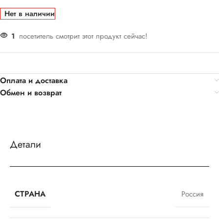
Нет в наличии
1
посетитель смотрит этот продукт сейчас!
Оплата и доставка
Обмен и возврат
Детали
СТРАНА
Россия