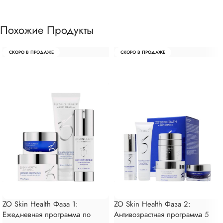
Похожие Продукты
СКОРО В ПРОДАЖЕ
СКОРО В ПРОДАЖЕ
ZO Skin Health Фаза 1:
ZO Skin Health Фаза 2:
Ежедневная программа по
Антивозрастная программа 5