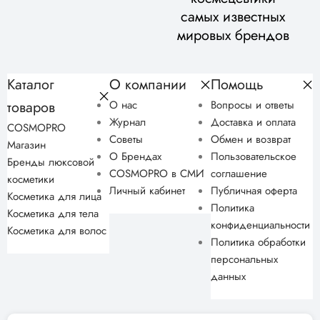
самых известных
мировых брендов
Каталог
О компании
Помощь
товаров
О нас
Вопросы и ответы
Журнал
Доставка и оплата
COSMOPRO
Советы
Обмен и возврат
Магазин
О Брендах
Пользовательское
Бренды люксовой
COSMOPRO в СМИ
соглашение
косметики
Личный кабинет
Публичная оферта
Косметика для лица
Политика
Косметика для тела
конфиденциальности
Косметика для волос
Политика обработки
персональных
данных