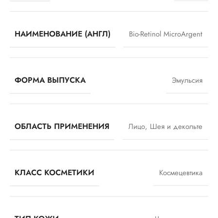
НАИМЕНОВАНИЕ (АНГЛ)
Bio-Retinol MicroАrgent
ФОРМА ВЫПУСКА
Эмульсия
ОБЛАСТЬ ПРИМЕНЕНИЯ
Лицо
,
Шея и декольте
КЛАСС КОСМЕТИКИ
Космецевтика