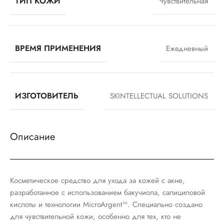
ТИП КОЖИ
Чувствительная
ВРЕМЯ ПРИМЕНЕНИЯ
Ежедневный
ИЗГОТОВИТЕЛЬ
SKINTELLECTUAL SOLUTIONS
Описание
Косметическое средство для ухода за кожей с акне,
разработанное с использованием бакучиола, салициловой
кислоты и технологии MicroArgent™. Специально создано
для чувствительной кожи, особенно для тех, кто не