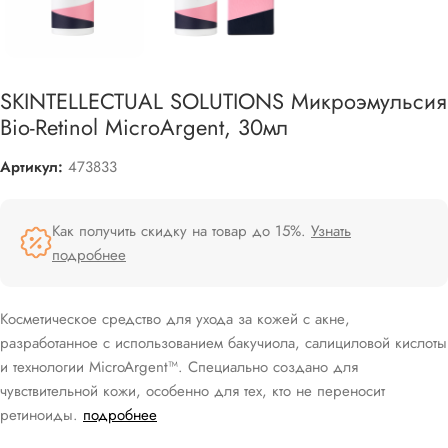
SKINTELLECTUAL SOLUTIONS Микроэмульсия
Bio-Retinol MicroАrgent, 30мл
Артикул:
473833
Как получить скидку на товар до 15%.
Узнать
подробнее
Косметическое средство для ухода за кожей с акне,
разработанное с использованием бакучиола, салициловой кислоты
и технологии MicroArgent™. Специально создано для
чувствительной кожи, особенно для тех, кто не переносит
ретиноиды.
подробнее