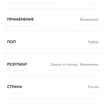
ПРИМЕНЕНИЕ
Увлажнение
ПОЛ
Любой
РЕЗУЛЬТАТ
Защита от солнца
,
Увлажнение
СТРАНА
Россия