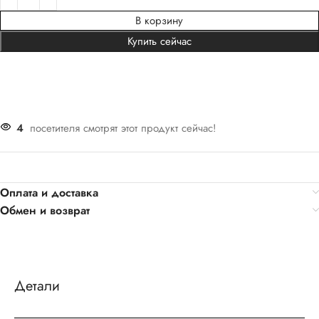
В корзину
Купить сейчас
4
посетителя смотрят этот продукт сейчас!
Оплата и доставка
Обмен и возврат
Детали