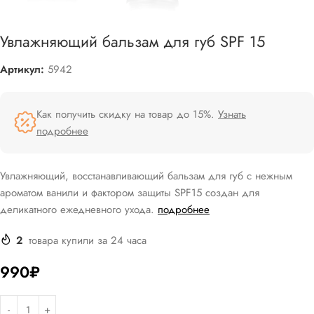
Увлажняющий бальзам для губ SPF 15
Артикул:
5942
Как получить скидку на товар до 15%.
Узнать
подробнее
Увлажняющий, восстанавливающий бальзам для губ с нежным
ароматом ванили и фактором защиты SPF15 создан для
деликатного ежедневного ухода.
подробнее
2
товара купили за 24 часа
990
₽