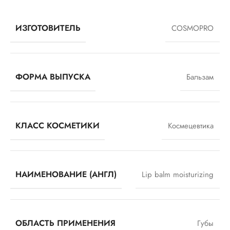
ИЗГОТОВИТЕЛЬ
COSMOPRO
ФОРМА ВЫПУСКА
Бальзам
КЛАСС КОСМЕТИКИ
Космецевтика
НАИМЕНОВАНИЕ (АНГЛ)
Lip balm moisturizing
ОБЛАСТЬ ПРИМЕНЕНИЯ
Губы