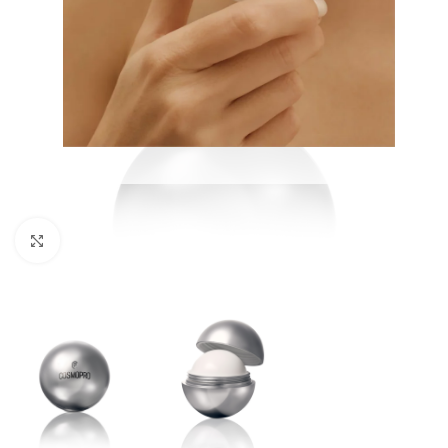
Увеличить