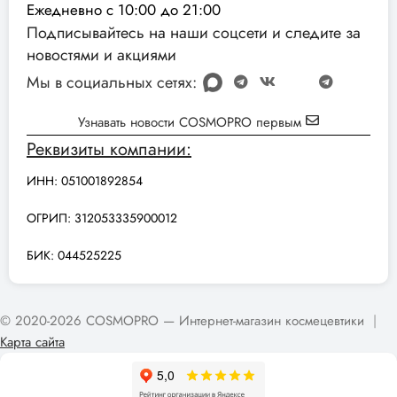
Ежедневно с 10:00 до 21:00
Подписывайтесь на наши соцсети и следите за
новостями и акциями
Мы в социальных сетях:
Узнавать новости COSMOPRO первым
Реквизиты компании:
ИНН: 051001892854
ОГРИП: 312053335900012
БИК: 044525225
© 2020-2026 COSMOPRO — Интернет-магазин космецевтики
|
Карта сайта