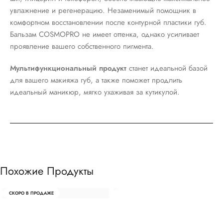
увлажнение и регенерацию. Незаменимый помощник в
комфортном восстановлении после контурной пластики губ.
Бальзам COSMOPRO не имеет оттенка, однако усиливает
проявление вашего собственного пигмента.
Мультифункциональный продукт
станет идеальной базой
для вашего макияжа губ, а также поможет продлить
идеальный маникюр, мягко ухаживая за кутикулой.
Похожие Продукты
СКОРО В ПРОДАЖЕ