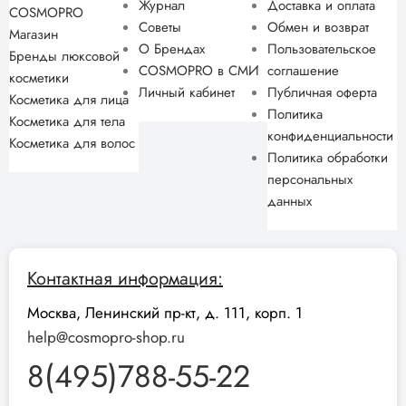
Журнал
Доставка и оплата
COSMOPRO
Советы
Обмен и возврат
Магазин
О Брендах
Пользовательское
Бренды люксовой
COSMOPRO в СМИ
соглашение
косметики
Личный кабинет
Публичная оферта
Косметика для лица
Политика
Косметика для тела
конфиденциальности
Косметика для волос
Политика обработки
персональных
данных
Контактная информация:
Москва, Ленинский пр-кт, д. 111, корп. 1
help@cosmopro-shop.ru
8(495)788-55-22