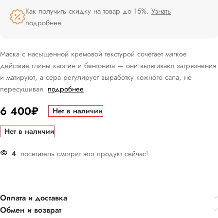
Как получить скидку на товар до 15%.
Узнать
подробнее
Маска с насыщенной кремовой текстурой сочетает мягкое
действие глины каолин и бентонита — они вытягивают загрязнения
и матируют, а сера регулирует выработку кожного сала, не
пересушивая.
подробнее
6 400
₽
Нет в наличии
Нет в наличии
4
посетитель смотрит этот продукт сейчас!
Оплата и доставка
Обмен и возврат