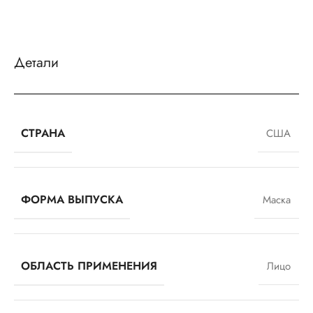
Детали
СТРАНА
США
ФОРМА ВЫПУСКА
Маска
ОБЛАСТЬ ПРИМЕНЕНИЯ
Лицо