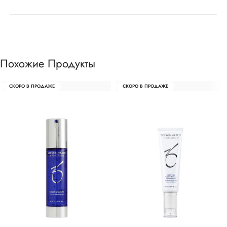
Похожие Продукты
СКОРО В ПРОДАЖЕ
СКОРО В ПРОДАЖЕ