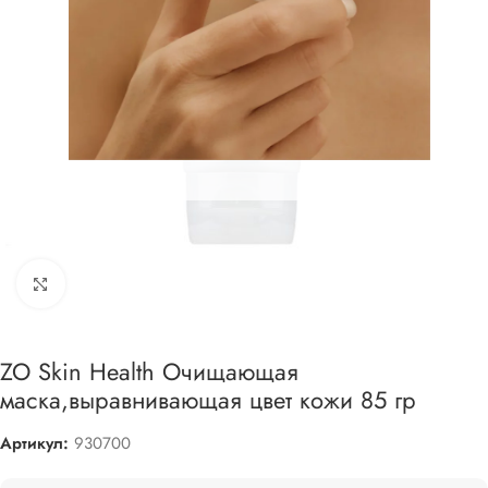
Увеличить
ZO Skin Health Очищающая
маска,выравнивающая цвет кожи 85 гр
Артикул:
930700