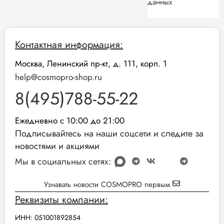
данных
Контактная информация:
Москва, Ленинский пр-кт, д. 111, корп. 1
help@cosmopro-shop.ru
8(495)788-55-22
Ежедневно с 10:00 до 21:00
Подписывайтесь на наши соцсети и следите за
новостями и акциями
Мы в социальных сетях:
Узнавать новости COSMOPRO первым
Реквизиты компании:
ИНН: 051001892854