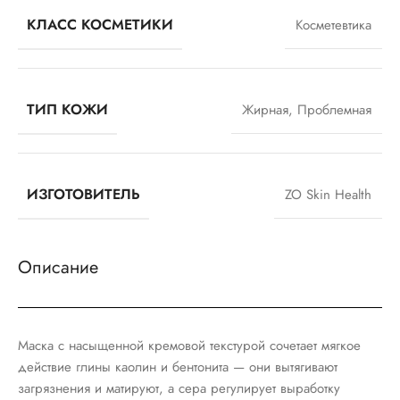
КЛАСС КОСМЕТИКИ
Косметевтика
ТИП КОЖИ
Жирная
,
Проблемная
ИЗГОТОВИТЕЛЬ
ZO Skin Health
Описание
Маска с насыщенной кремовой текстурой сочетает мягкое
действие глины каолин и бентонита — они вытягивают
загрязнения и матируют, а сера регулирует выработку