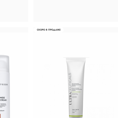
СКОРО В ПРОДАЖЕ