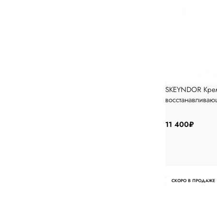
SKEYNDOR Крем
восстанавливаю
11 400
₽
СКОРО В ПРОДАЖЕ