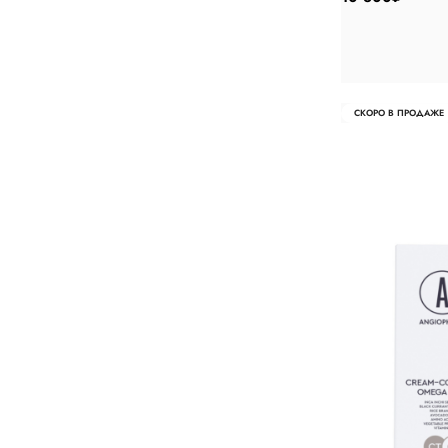
СКОРО В ПРОДАЖЕ