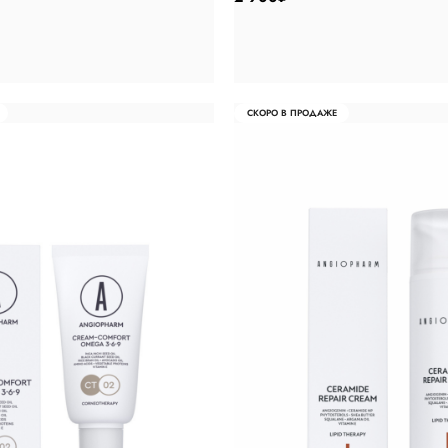
СКОРО В ПРОДАЖЕ