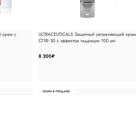
 крем с
ULTRACEUTICALS Защитный увлажняющий крем
СПФ 30 с эффектом гидрации 100 мл
8 200
₽
СКОРО В ПРОДАЖЕ