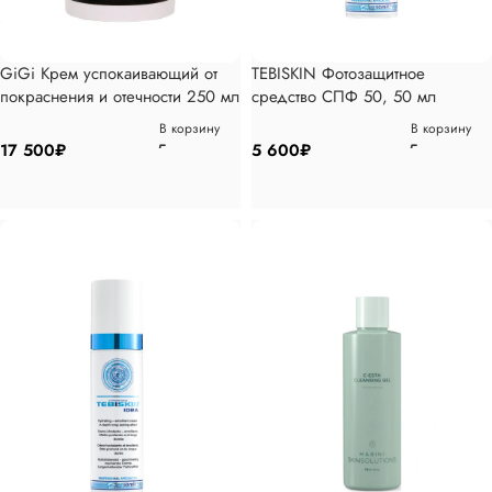
GiGi Крем успокаивающий от
TEBISKIN Фотозащитное
покраснения и отечности 250 мл
средство СПФ 50, 50 мл
В корзину
В корзину
17 500
₽
5 600
₽