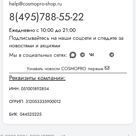
help@cosmopro-shop.ru
8(495)788-55-22
Ежедневно с 10:00 до 21:00
Подписывайтесь на наши соцсети и следите за
новостями и акциями
Мы в социальных сетях:
Узнавать новости COSMOPRO первым
Реквизиты компании:
ИНН: 051001892854
ОГРИП: 312053335900012
БИК: 044525225