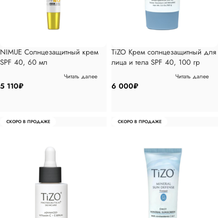
NIMUE Солнцезащитный крем
TiZO Крем солнцезащитный для
SPF 40, 60 мл
лица и тела SPF 40, 100 гр
Читать далее
Читать далее
5 110
₽
6 000
₽
СКОРО В ПРОДАЖЕ
СКОРО В ПРОДАЖЕ