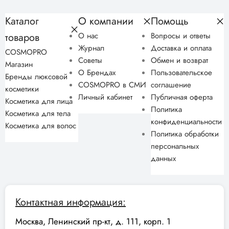
Каталог
О компании
Помощь
товаров
О нас
Вопросы и ответы
Журнал
Доставка и оплата
COSMOPRO
Советы
Обмен и возврат
Магазин
О Брендах
Пользовательское
Бренды люксовой
COSMOPRO в СМИ
соглашение
косметики
Личный кабинет
Публичная оферта
Косметика для лица
Политика
Косметика для тела
конфиденциальности
Косметика для волос
Политика обработки
персональных
данных
Контактная информация:
Москва, Ленинский пр-кт, д. 111, корп. 1