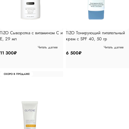
TiZO Сыворотка с витамином С и
TiZO Тонирующий питательный
Е, 29 мл
крем с SPF 40, 50 гр
Читать далее
Читать далее
11 300
₽
6 500
₽
СКОРО В ПРОДАЖЕ