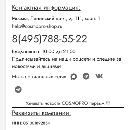
Контактная информация:
Москва, Ленинский пр-кт, д. 111, корп. 1
help@cosmopro-shop.ru
8(495)788-55-22
Ежедневно с 10:00 до 21:00
Подписывайтесь на наши соцсети и следите за
новостями и акциями
Мы в социальных сетях:
Узнавать новости COSMOPRO первым
Реквизиты компании:
ИНН: 051001892854