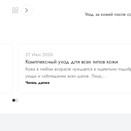
Уход за кожей после с
27 Июл 2020
Комплексный уход для всех типов кожи
и
Кожа в любом возрасте нуждается в тщательно подо
уходе и соблюдении всех шагов. Лицо,...
Читать далее