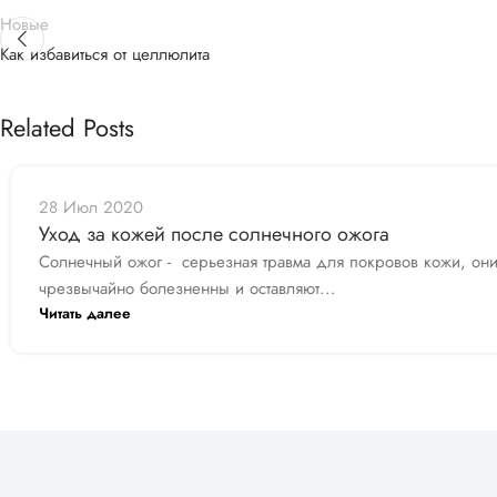
Новые
Как избавиться от целлюлита
Related Posts
28 Июл 2020
Уход за кожей после солнечного ожога
Солнечный ожог - серьезная травма для покровов кожи, он
чрезвычайно болезненны и оставляют...
Читать далее