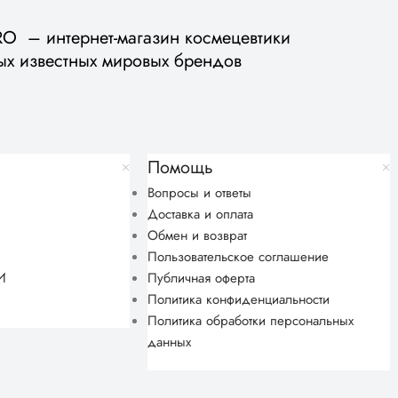
 – интернет-магазин космецевтики
ых известных мировых брендов
Помощь
Вопросы и ответы
Доставка и оплата
Обмен и возврат
Пользовательское соглашение
И
Публичная оферта
Политика конфиденциальности
Политика обработки персональных
данных