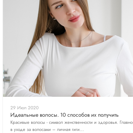
29 Июл 2020
Идеальные волосы. 10 способов их получить
Красивые волосы - символ женственности и здоровья. Главно
в уходе за волосами – личная гиги...