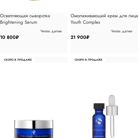
Осветляющая сыворотка
Омолаживающий крем для лица
Brightening Serum
Youth Complex
Читать далее
Читать далее
10 800
₽
21 900
₽
СКОРО В ПРОДАЖЕ
СКОРО В ПРОДАЖЕ