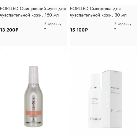
FORLLED Очищающий мусс для
FORLLED Сыворотка для
чувствительной кожи, 150 мл
чувствительной кожи, 30 мл
В корзину
В корзину
13 200
₽
15 100
₽