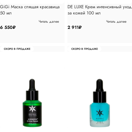
GiGi Маска спящая красавица
DE LUXE Крем интенсивный уход
50 мл
за кожей 100 мл
Читать далее
Читать далее
6 550
₽
2 911
₽
СКОРО В ПРОДАЖЕ
СКОРО В ПРОДАЖЕ