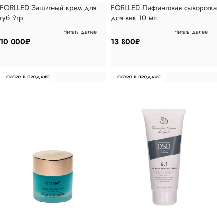
FORLLED Защитный крем для
FORLLED Лифтинговая сыворотка
губ 9гр
для век 10 мл
Читать далее
Читать далее
10 000
₽
13 800
₽
СКОРО В ПРОДАЖЕ
СКОРО В ПРОДАЖЕ