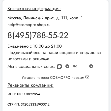
Контактная информация:
Москва, Ленинский пр-кт, д. 111, корп. 1
help@cosmopro-shop.ru
8(495)788-55-22
Ежедневно с 10:00 до 21:00
Подписывайтесь на наши соцсети и следите за
новостями и акциями
Мы в социальных сетях:
Узнавать новости COSMOPRO первым
Реквизиты компании:
ИНН: 051001892854
ОГРИП: 312053335900012