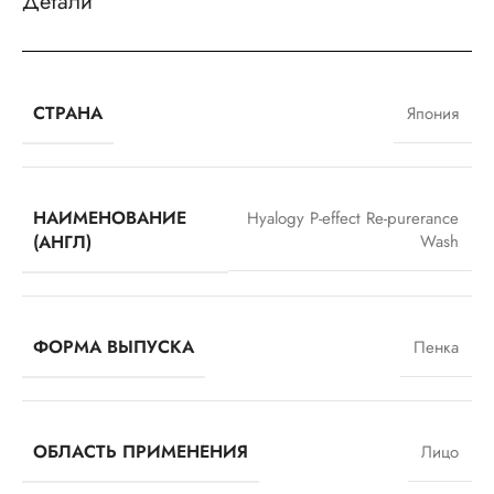
Детали
СТРАНА
Япония
НАИМЕНОВАНИЕ
Hyalogy P-effect Re-purerance
(АНГЛ)
Wash
ФОРМА ВЫПУСКА
Пенка
ОБЛАСТЬ ПРИМЕНЕНИЯ
Лицо