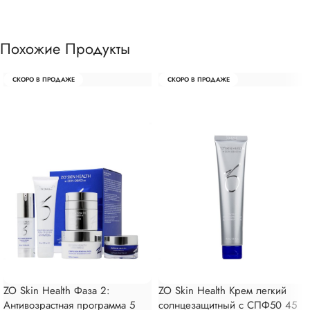
Похожие Продукты
СКОРО В ПРОДАЖЕ
СКОРО В ПРОДАЖЕ
ZO Skin Health Фаза 2:
ZO Skin Health Крем легкий
Антивозрастная программа 5
солнцезащитный с СПФ50 45