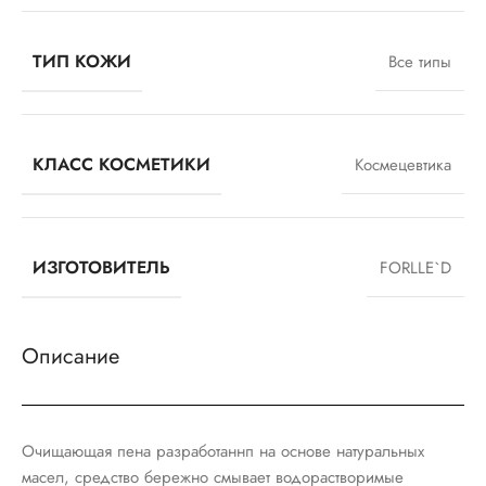
ТИП КОЖИ
Все типы
КЛАСС КОСМЕТИКИ
Космецевтика
ИЗГОТОВИТЕЛЬ
FORLLE`D
Описание
Очищающая пена разработаннп на основе натуральных
масел, средство бережно смывает водорастворимые