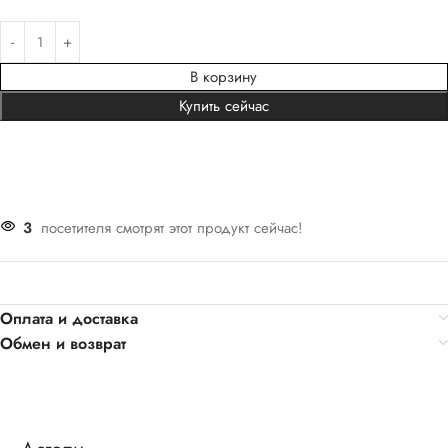
В корзину
Купить сейчас
3
посетителя смотрят этот продукт сейчас!
Оплата и доставка
Обмен и возврат