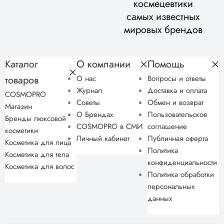
космецевтики
самых известных
мировых брендов
Каталог
О компании
Помощь
товаров
О нас
Вопросы и ответы
Журнал
Доставка и оплата
COSMOPRO
Советы
Обмен и возврат
Магазин
О Брендах
Пользовательское
Бренды люксовой
COSMOPRO в СМИ
соглашение
косметики
Личный кабинет
Публичная оферта
Косметика для лица
Политика
Косметика для тела
конфиденциальности
Косметика для волос
Политика обработки
персональных
данных