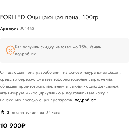
FORLLED Очищающая пена, 100гр
Артикул:
291468
Как получить скидку на товар до 15%.
Узнать
подробнее
Очищающая пена разработаннп на основе натуральных масел,
средство бережно смывает водорастворимые загрязнения,
обладает противовоспалительным и заживляющим действием,
активизирует микроциркуляцию и подготавливает кожу к
нанесению последующих препаратов.
подробнее
2
товара купили за 24 часа
10 900
₽