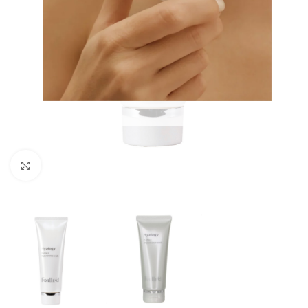
Увеличить