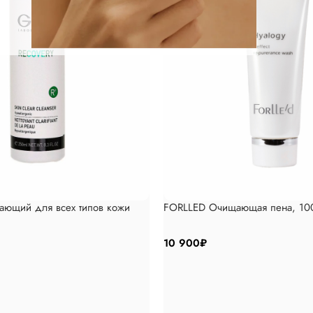
ающий для всех типов кожи
FORLLED Очищающая пена, 10
10 900
₽