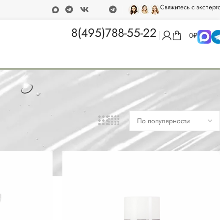
Свяжитесь с эксперт
8(495)788-55-22
0
₽