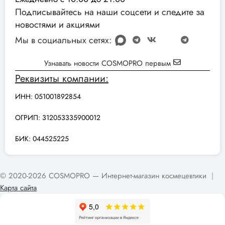
Подписывайтесь на наши соцсети и следите за
новостями и акциями
Мы в социальных сетях:
Узнавать новости COSMOPRO первым
Реквизиты компании:
ИНН: 051001892854
ОГРИП: 312053335900012
БИК: 044525225
© 2020-2026 COSMOPRO — Интернет-магазин космецевтики
|
Карта сайта