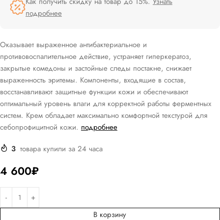
Как получить скидку на товар до 15%.
Узнать
подробнее
Оказывает выраженное антибактериальное и
противовоспалительное действие, устраняет гиперкератоз,
закрытые комедоны и застойные следы постакне, снижает
выраженность эритемы. Компоненты, входящие в состав,
восстанавливают защитные функции кожи и обеспечивают
оптимальный уровень влаги для корректной работы ферментных
систем. Крем обладает максимально комфортной текстурой для
себопрофицитной кожи.
подробнее
3
товара купили за 24 часа
4 600
₽
В корзину