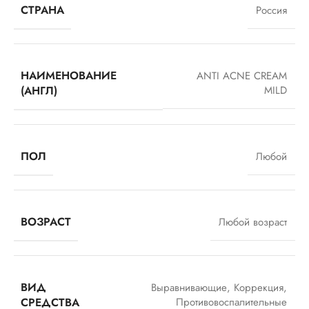
СТРАНА
Россия
НАИМЕНОВАНИЕ
ANTI ACNE CREAM
(АНГЛ)
MILD
ПОЛ
Любой
ВОЗРАСТ
Любой возраст
ВИД
Выравнивающие
,
Коррекция
,
СРЕДСТВА
Противовоспалительные