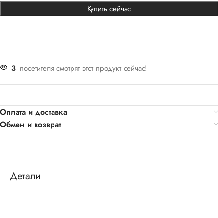
Купить сейчас
3
посетителя смотрят этот продукт сейчас!
Оплата и доставка
Обмен и возврат
Детали