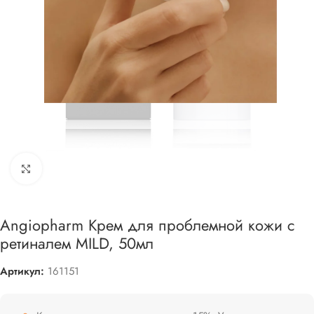
Увеличить
Angiopharm Крем для проблемной кожи с
ретиналем MILD, 50мл
Артикул:
161151