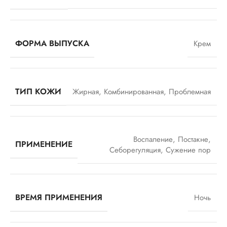
ФОРМА ВЫПУСКА
Крем
ТИП КОЖИ
Жирная
,
Комбинированная
,
Проблемная
Воспаление
,
Постакне
,
ПРИМЕНЕНИЕ
Себорегуляция
,
Сужение пор
ВРЕМЯ ПРИМЕНЕНИЯ
Ночь