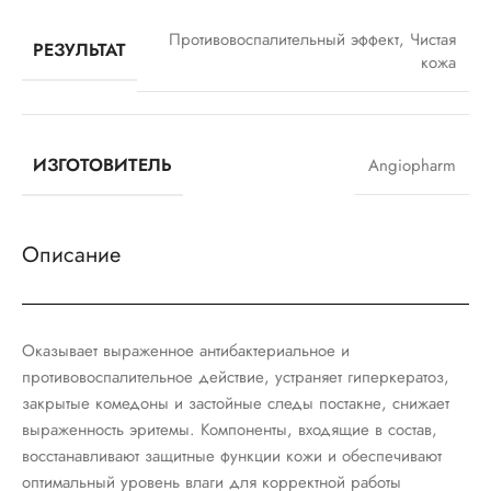
Противовоспалительный эффект
,
Чистая
РЕЗУЛЬТАТ
кожа
ИЗГОТОВИТЕЛЬ
Angiopharm
Описание
Оказывает выраженное антибактериальное и
противовоспалительное действие, устраняет гиперкератоз,
закрытые комедоны и застойные следы постакне, снижает
выраженность эритемы. Компоненты, входящие в состав,
восстанавливают защитные функции кожи и обеспечивают
оптимальный уровень влаги для корректной работы