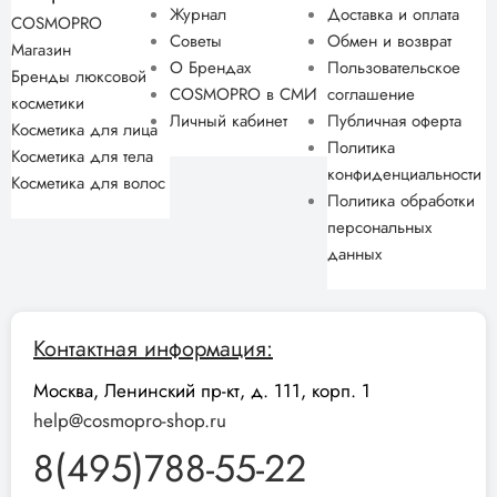
Журнал
Доставка и оплата
COSMOPRO
Советы
Обмен и возврат
Магазин
О Брендах
Пользовательское
Бренды люксовой
COSMOPRO в СМИ
соглашение
косметики
Личный кабинет
Публичная оферта
Косметика для лица
Политика
Косметика для тела
конфиденциальности
Косметика для волос
Политика обработки
персональных
данных
Контактная информация:
Москва, Ленинский пр-кт, д. 111, корп. 1
help@cosmopro-shop.ru
8(495)788-55-22