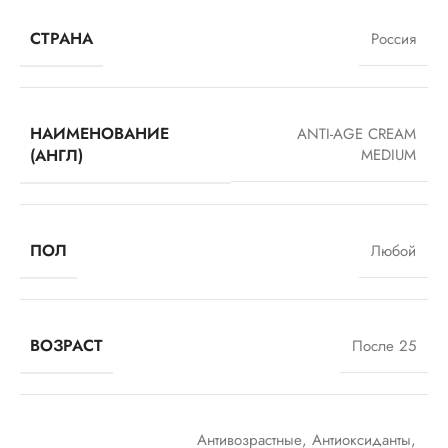
СТРАНА
Россия
НАИМЕНОВАНИЕ
ANTI-AGE CREAM
(АНГЛ)
MEDIUM
ПОЛ
Любой
ВОЗРАСТ
После 25
Антивозрастные
,
Антиоксиданты
,