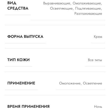
ВИД
Выравнивающие
,
Омолаживающие
,
СРЕДСТВА
Осветляющие
,
Подтягивающие
,
Разглаживающие
ФОРМА ВЫПУСКА
Крем
ТИП КОЖИ
Все типы
ПРИМЕНЕНИЕ
Омоложение
,
Осветление
ВРЕМЯ ПРИМЕНЕНИЯ
Ночь