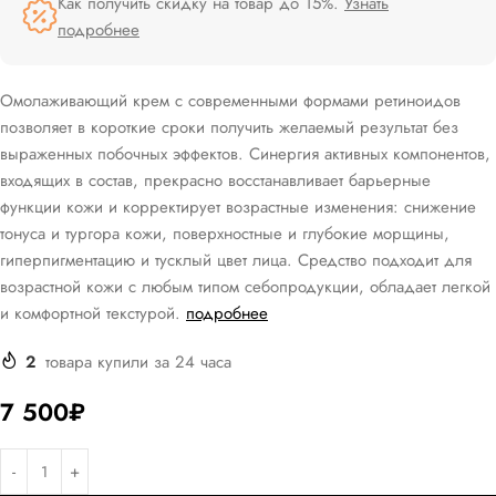
Как получить скидку на товар до 15%.
Узнать
подробнее
Омолаживающий крем с современными формами ретиноидов
позволяет в короткие сроки получить желаемый результат без
выраженных побочных эффектов. Синергия активных компонентов,
входящих в состав, прекрасно восстанавливает барьерные
функции кожи и корректирует возрастные изменения: снижение
тонуса и тургора кожи, поверхностные и глубокие морщины,
гиперпигментацию и тусклый цвет лица. Средство подходит для
возрастной кожи с любым типом себопродукции, обладает легкой
и комфортной текстурой.
подробнее
2
товара купили за 24 часа
7 500
₽