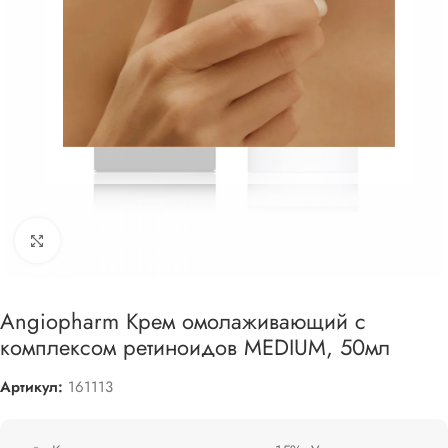
Увеличить
Angiopharm Крем омолаживающий с
комплексом ретиноидов MEDIUM, 50мл
Артикул:
161113