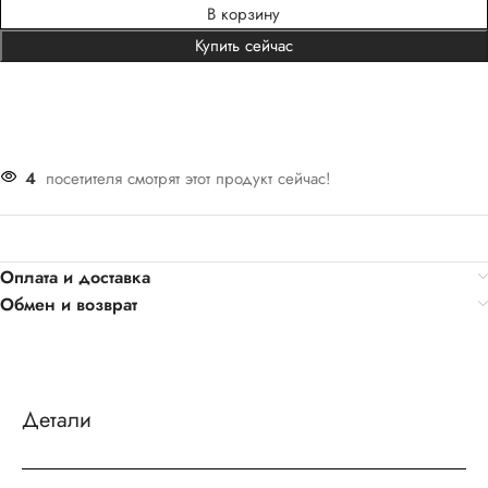
В корзину
Купить сейчас
4
посетителя смотрят этот продукт сейчас!
Оплата и доставка
Обмен и возврат
Детали