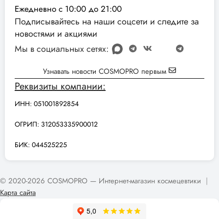
Ежедневно с 10:00 до 21:00
Подписывайтесь на наши соцсети и следите за
новостями и акциями
Мы в социальных сетях:
Узнавать новости COSMOPRO первым
Реквизиты компании:
ИНН: 051001892854
ОГРИП: 312053335900012
БИК: 044525225
© 2020-2026 COSMOPRO — Интернет-магазин космецевтики
|
Карта сайта