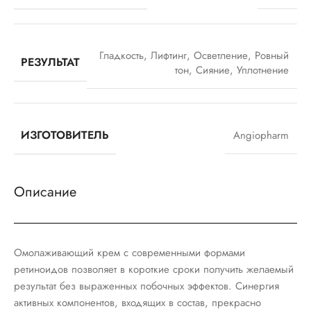
Гладкость
,
Лифтинг
,
Осветление
,
Ровный
РЕЗУЛЬТАТ
тон
,
Сияние
,
Уплотнение
ИЗГОТОВИТЕЛЬ
Angiopharm
Описание
Омолаживающий крем с современными формами
ретиноидов позволяет в короткие сроки получить желаемый
результат без выраженных побочных эффектов. Синергия
активных компонентов, входящих в состав, прекрасно