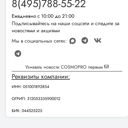
8(495)788-55-22
Ежедневно с 10:00 до 21:00
Подписывайтесь на наши соцсети и следите за
новостями и акциями
Мы в социальных сетях:
Узнавать новости COSMOPRO первым
Реквизиты компании:
ИНН: 051001892854
ОГРИП: 312053335900012
БИК: 044525225