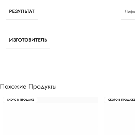
РЕЗУЛЬТАТ
Лифт
ИЗГОТОВИТЕЛЬ
Похожие Продукты
СКОРО В ПРОДАЖЕ
СКОРО В ПРОДАЖ