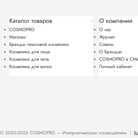
Каталог товаров
О компании
COSMOPRO
О нас
Магазин
Журнал
Бренды люксовой косметики
Советы
Косметика для лица
О Брендах
Косметика для тела
COSMOPRO в СМ
Косметика для волос
Личный кабинет
© 2020-2026 COSMOPRO — Интернет-магазин космецевтики
|
К