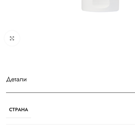
Увеличить
Детали
СТРАНА