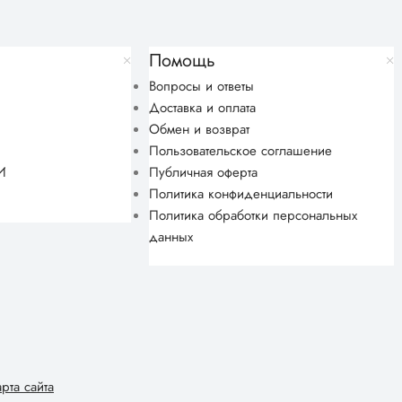
Помощь
Вопросы и ответы
Доставка и оплата
Обмен и возврат
Пользовательское соглашение
И
Публичная оферта
Политика конфиденциальности
Политика обработки персональных
данных
арта сайта