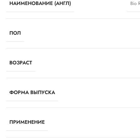
НАИМЕНОВАНИЕ (АНГЛ)
Bio 
ПОЛ
ВОЗРАСТ
ФОРМА ВЫПУСКА
ПРИМЕНЕНИЕ