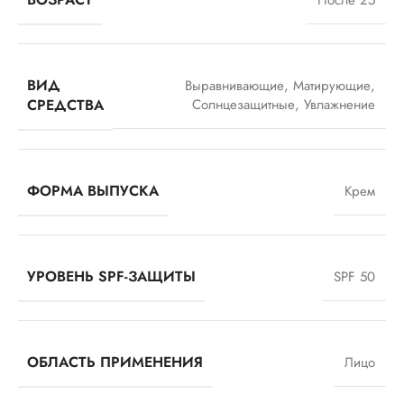
ВИД
Выравнивающие
,
Матирующие
,
СРЕДСТВА
Солнцезащитные
,
Увлажнение
ФОРМА ВЫПУСКА
Крем
УРОВЕНЬ SPF-ЗАЩИТЫ
SPF 50
ОБЛАСТЬ ПРИМЕНЕНИЯ
Лицо