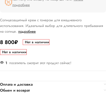
подробнее
Солнцезащитный крем с тонером для ежедневного
использования. Идеальный выбор для длительного пребывания
на солнце.
подробнее
8 800
₽
Нет в наличии
Нет в наличии
1
посетитель смотрит этот продукт сейчас!
Оплата и доставка
Обмен и возврат