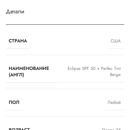
Детали
СТРАНА
США
НАИМЕНОВАНИЕ
Eclipse SPF 50 + Perfec Tint
(АНГЛ)
Beige
ПОЛ
Любой
ВОЗРАСТ
После 25