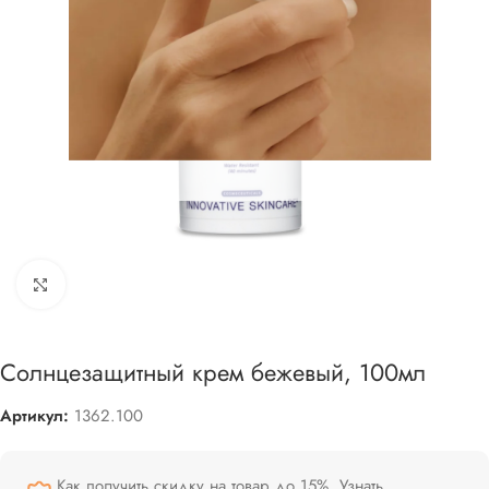
Увеличить
Солнцезащитный крем бежевый, 100мл
Артикул:
1362.100
Как получить скидку на товар до 15%.
Узнать