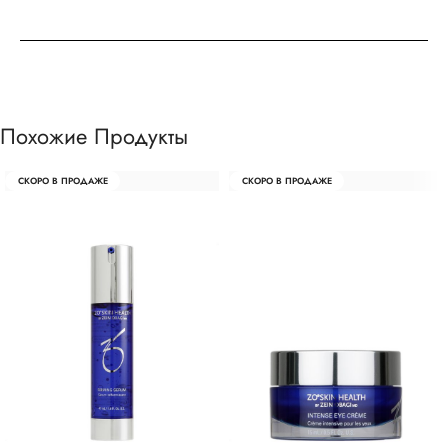
Похожие Продукты
СКОРО В ПРОДАЖЕ
СКОРО В ПРОДАЖЕ