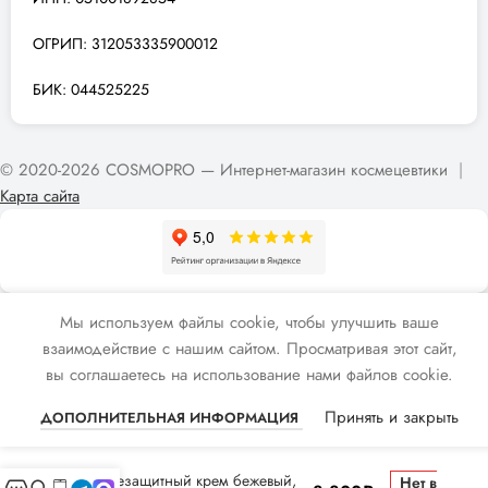
ОГРИП: 312053335900012
БИК: 044525225
© 2020-2026 COSMOPRO — Интернет-магазин космецевтики
|
Карта сайта
Мы используем файлы cookie, чтобы улучшить ваше
взаимодействие с нашим сайтом. Просматривая этот сайт,
вы соглашаетесь на использование нами файлов cookie.
Принять и закрыть
ДОПОЛНИТЕЛЬНАЯ ИНФОРМАЦИЯ
Солнцезащитный крем бежевый,
Нет в