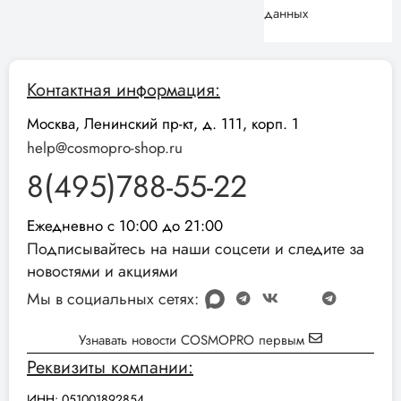
данных
Контактная информация:
Москва, Ленинский пр-кт, д. 111, корп. 1
help@cosmopro-shop.ru
8(495)788-55-22
Ежедневно с 10:00 до 21:00
Подписывайтесь на наши соцсети и следите за
новостями и акциями
Мы в социальных сетях:
Узнавать новости COSMOPRO первым
Реквизиты компании:
ИНН: 051001892854