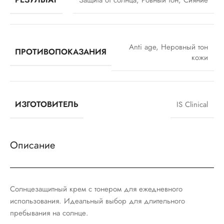
Anti age
,
Неровный тон
ПРОТИВОПОКАЗАНИЯ
кожи
ИЗГОТОВИТЕЛЬ
IS Clinical
Описание
Солнцезащитный крем с тонером для ежедневного
использования. Идеальный выбор для длительного
пребывания на солнце.