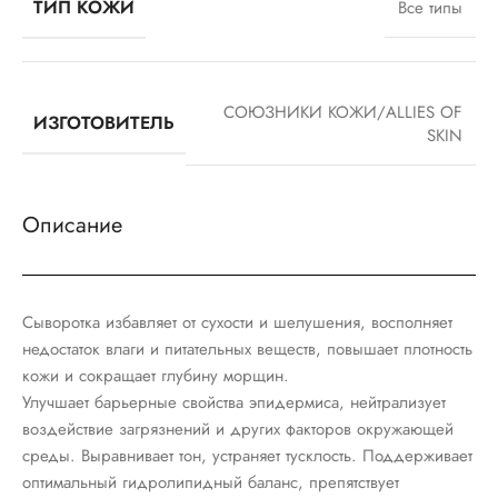
ТИП КОЖИ
Все типы
СОЮЗНИКИ КОЖИ/ALLIES OF
ИЗГОТОВИТЕЛЬ
SKIN
Описание
Сыворотка избавляет от сухости и шелушения, восполняет
недостаток влаги и питательных веществ, повышает плотность
кожи и сокращает глубину морщин.
Улучшает барьерные свойства эпидермиса, нейтрализует
воздействие загрязнений и других факторов окружающей
среды. Выравнивает тон, устраняет тусклость. Поддерживает
оптимальный гидролипидный баланс, препятствует