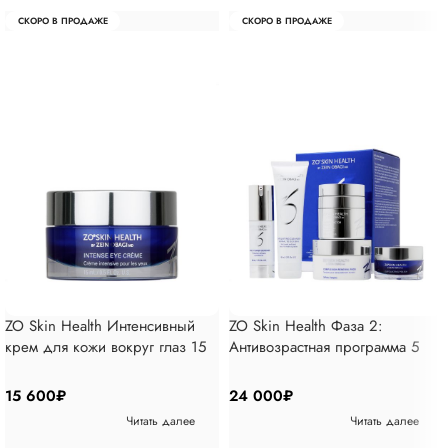
СКОРО В ПРОДАЖЕ
СКОРО В ПРОДАЖЕ
ZO Skin Health Интенсивный
ZO Skin Health Фаза 2:
крем для кожи вокруг глаз 15
Антивозрастная программа 5
мл
позиций
15 600
₽
24 000
₽
Читать далее
Читать далее