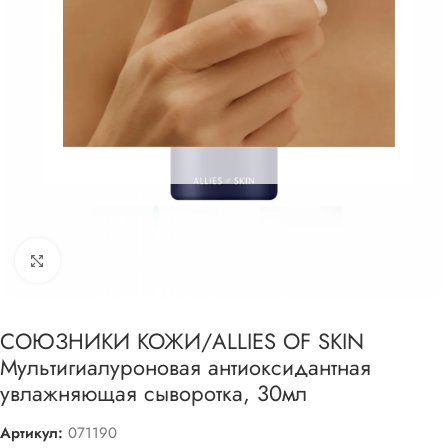
Увеличить
СОЮЗНИКИ КОЖИ/ALLIES OF SKIN
Мультигиалуроновая антиоксидантная
увлажняющая сыворотка, 30мл
Артикул:
071190