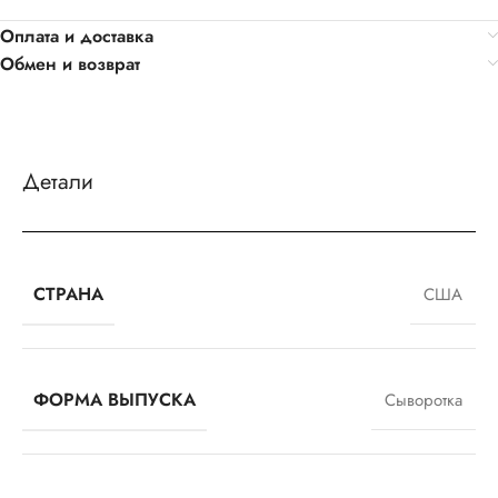
Оплата и доставка
Обмен и возврат
Детали
СТРАНА
США
ФОРМА ВЫПУСКА
Сыворотка