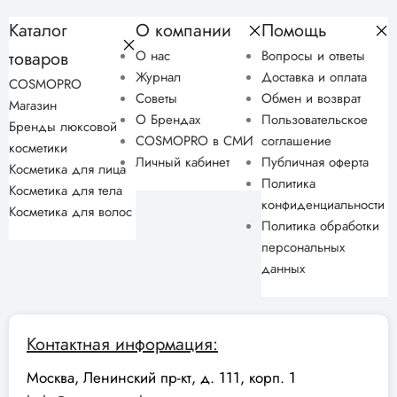
Каталог
О компании
Помощь
товаров
О нас
Вопросы и ответы
Журнал
Доставка и оплата
COSMOPRO
Советы
Обмен и возврат
Магазин
О Брендах
Пользовательское
Бренды люксовой
COSMOPRO в СМИ
соглашение
косметики
Личный кабинет
Публичная оферта
Косметика для лица
Политика
Косметика для тела
конфиденциальности
Косметика для волос
Политика обработки
персональных
данных
Контактная информация:
Москва, Ленинский пр-кт, д. 111, корп. 1