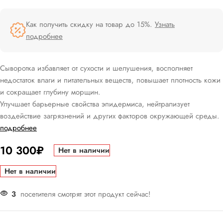
Как получить скидку на товар до 15%.
Узнать
подробнее
Сыворотка избавляет от сухости и шелушения, восполняет
недостаток влаги и питательных веществ, повышает плотность кожи
и сокращает глубину морщин.
Улучшает барьерные свойства эпидермиса, нейтрализует
воздействие загрязнений и других факторов окружающей среды.
подробнее
10 300
₽
Нет в наличии
Нет в наличии
3
посетителя смотрят этот продукт сейчас!