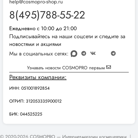
help@cosmopro-shop.ru
8(495)788-55-22
Ежедневно с 10:00 до 21:00
Подписывайтесь на наши соцсети и следите за
новостями и акциями
Мы в социальных сетях:
Узнавать новости COSMOPRO первым
Реквизиты компании:
ИНН: 051001892854
ОГРИП: 312053335900012
БИК: 044525225
© 2020-2026 COSMOPRO — Интернет-магазин космецевтики
|