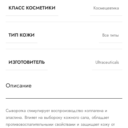
КЛАСС КОСМЕТИКИ
Космецевтика
ТИП КОЖИ
Все типы
ИЗГОТОВИТЕЛЬ
Ultraceuticals
Описание
Сыворотка стимулирует воспроизводство коллагена и
эластина. Влияет на выбороку кожного сала, обладает
противовоспалительными свойствами и защищает кожу от