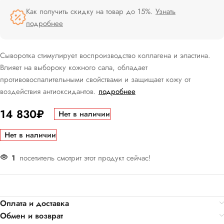
Как получить скидку на товар до 15%.
Узнать
подробнее
Сыворотка стимулирует воспроизводство коллагена и эластина.
Влияет на выбороку кожного сала, обладает
противовоспалительными свойствами и защищает кожу от
воздействия антиоксидантов.
подробнее
14 830
₽
Нет в наличии
Нет в наличии
1
посетитель смотрит этот продукт сейчас!
Оплата и доставка
Обмен и возврат