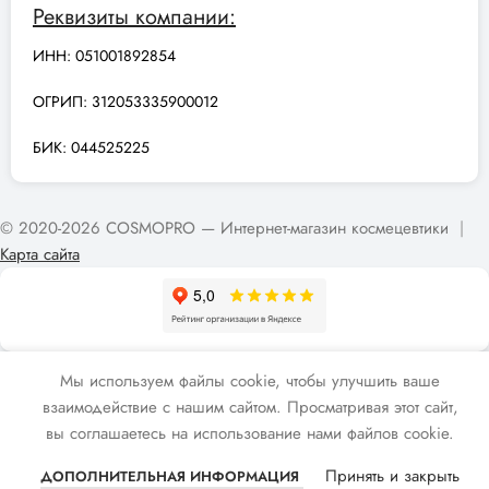
Реквизиты компании:
ИНН: 051001892854
ОГРИП: 312053335900012
БИК: 044525225
© 2020-2026 COSMOPRO — Интернет-магазин космецевтики
|
Карта сайта
Мы используем файлы cookie, чтобы улучшить ваше
взаимодействие с нашим сайтом. Просматривая этот сайт,
вы соглашаетесь на использование нами файлов cookie.
Принять и закрыть
ДОПОЛНИТЕЛЬНАЯ ИНФОРМАЦИЯ