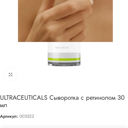
Увеличить
ULTRACEUTICALS Сыворотка с ретинолом 30
мл
Артикул:
003522