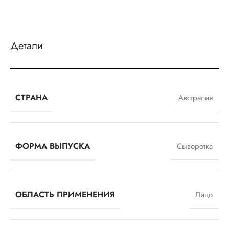
Детали
СТРАНА
Австралия
ФОРМА ВЫПУСКА
Сыворотка
ОБЛАСТЬ ПРИМЕНЕНИЯ
Лицо