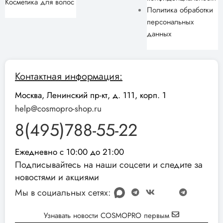
Косметика для волос
Политика обработки
персональных
данных
Контактная информация:
Москва, Ленинский пр-кт, д. 111, корп. 1
help@cosmopro-shop.ru
8(495)788-55-22
Ежедневно с 10:00 до 21:00
Подписывайтесь на наши соцсети и следите за
новостями и акциями
Мы в социальных сетях:
Узнавать новости COSMOPRO первым