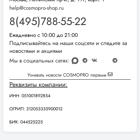
help@cosmopro-shop.ru
8(495)788-55-22
Ежедневно с 10:00 до 21:00
Подписывайтесь на наши соцсети и следите за
новостями и акциями
Мы в социальных сетях:
Узнавать новости COSMOPRO первым
Реквизиты компании:
ИНН: 051001892854
ОГРИП: 312053335900012
БИК: 044525225