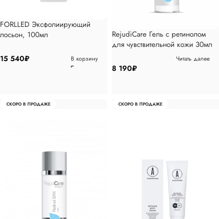
FORLLED Эксфолиирующий
RejudiCare Гель с ретинолом
лосьон, 100мл
для чувствительной кожи 30мл
15 540
₽
В корзину
Читать далее
8 190
₽
СКОРО В ПРОДАЖЕ
СКОРО В ПРОДАЖЕ