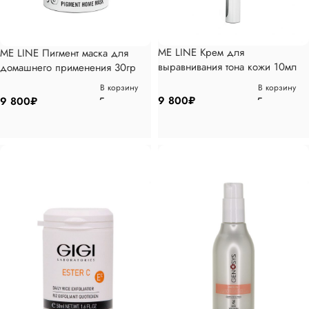
ME LINE Крем для
ME LINE Пигмент маска для
выравнивания тона кожи 10мл
домашнего применения 30гр
В корзину
В корзину
9 800
₽
9 800
₽