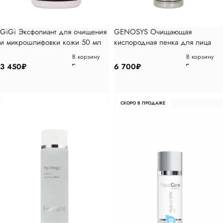
GiGi Эксфолиант для очищения
GENOSYS Очищающая
и микрошлифовки кожи 50 мл
кислородная пенка для лица
180 мл
В корзину
В корзину
3 450
₽
6 700
₽
СКОРО В ПРОДАЖЕ