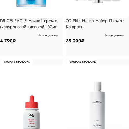
DR.CEURACLE Ночной крем с
ZO Skin Health Набор Пигмент
гиалуроновой кислотой, 60мл
Контроль
Читать далее
Читать далее
4 790
₽
35 000
₽
СКОРО В ПРОДАЖЕ
СКОРО В ПРОДАЖЕ