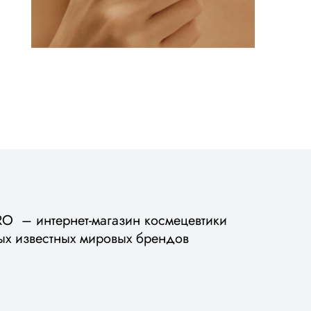
 – интернет-магазин космецевтики
ых известных мировых брендов