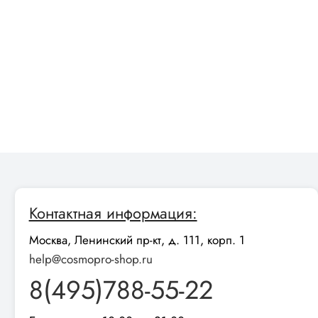
Контактная информация:
Москва, Ленинский пр-кт, д. 111, корп. 1
help@cosmopro-shop.ru
8(495)788-55-22