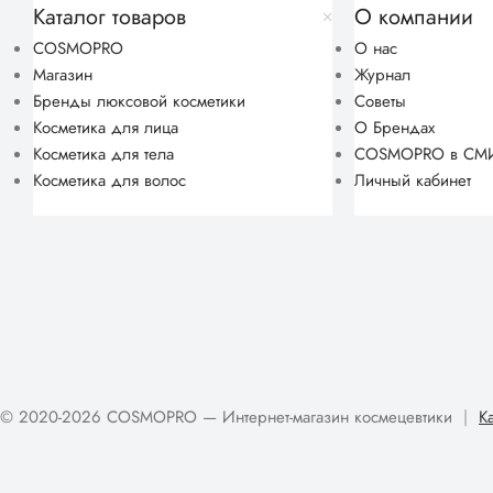
Каталог товаров
О компании
COSMOPRO
О нас
Магазин
Журнал
Бренды люксовой косметики
Советы
Косметика для лица
О Брендах
Косметика для тела
COSMOPRO в СМ
Косметика для волос
Личный кабинет
© 2020-2026 COSMOPRO — Интернет-магазин космецевтики
|
К