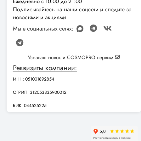
Ежедневно с 10:00 до 21:00
Подписывайтесь на наши соцсети и следите за
новостями и акциями
Мы в социальных сетях:
Узнавать новости COSMOPRO первым
Реквизиты компании:
ИНН: 051001892854
ОГРИП: 312053335900012
БИК: 044525225