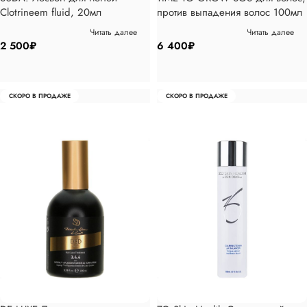
Clotrineem fluid, 20мл
против выпадения волос 100мл
Читать далее
Читать далее
2 500
₽
6 400
₽
СКОРО В ПРОДАЖЕ
СКОРО В ПРОДАЖЕ