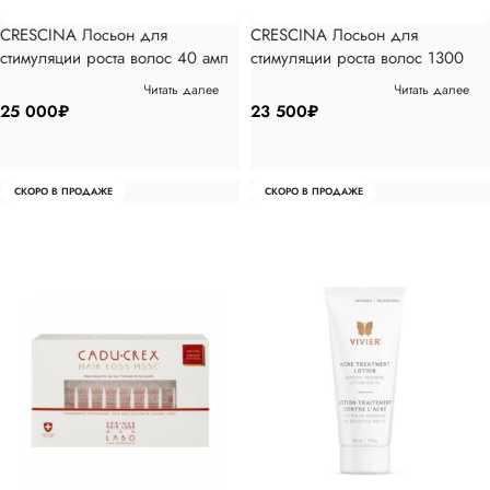
CRESCINA Лосьон для
CRESCINA Лосьон для
стимуляции роста волос 40 амп
стимуляции роста волос 1300
для мужчин 20 янтарных
Читать далее
Читать далее
25 000
₽
23 500
₽
СКОРО В ПРОДАЖЕ
СКОРО В ПРОДАЖЕ